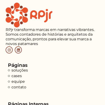
RPjr transforma marcas em narrativas vibrantes.
Somos contadores de histórias e arquitetos da
comunicação, prontos para elevar sua marca a
novos patamares
Páginas
soluções
cases
equipe
contato
Páginas Internas