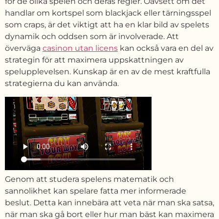
för de olika spelen och deras regler. Oavsett om det
handlar om kortspel som blackjack eller tärningsspel
som craps, är det viktigt att ha en klar bild av spelets
dynamik och oddsen som är involverade. Att
överväga
casinon utan licens
kan också vara en del av
strategin för att maximera uppskattningen av
spelupplevelsen. Kunskap är en av de mest kraftfulla
strategierna du kan använda.
Genom att studera spelens matematik och
sannolikhet kan spelare fatta mer informerade
beslut. Detta kan innebära att veta när man ska satsa,
när man ska gå bort eller hur man bäst kan maximera