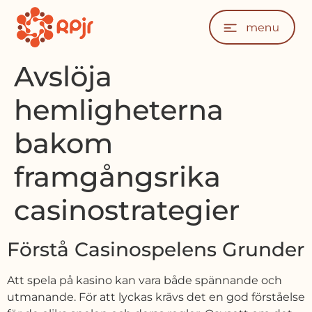
Avslöja
hemligheterna
bakom
framgångsrika
casinostrategier
Förstå Casinospelens Grunder
Att spela på kasino kan vara både spännande och
utmanande. För att lyckas krävs det en god förståelse