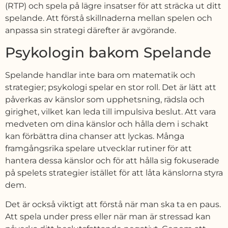
(RTP) och spela på lägre insatser för att sträcka ut ditt
spelande. Att förstå skillnaderna mellan spelen och
anpassa sin strategi därefter är avgörande.
Psykologin bakom Spelande
Spelande handlar inte bara om matematik och
strategier; psykologi spelar en stor roll. Det är lätt att
påverkas av känslor som upphetsning, rädsla och
girighet, vilket kan leda till impulsiva beslut. Att vara
medveten om dina känslor och hålla dem i schakt
kan förbättra dina chanser att lyckas. Många
framgångsrika spelare utvecklar rutiner för att
hantera dessa känslor och för att hålla sig fokuserade
på spelets strategier istället för att låta känslorna styra
dem.
Det är också viktigt att förstå när man ska ta en paus.
Att spela under press eller när man är stressad kan