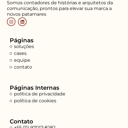
Somos contadores de histórias e arquitetos da
comunicação, prontos para elevar sua marca a
novos patamares
Páginas
soluções
cases
equipe
contato
Páginas Internas
política de privacidade
política de cookies
Contato
+55 (11) 97017-8282