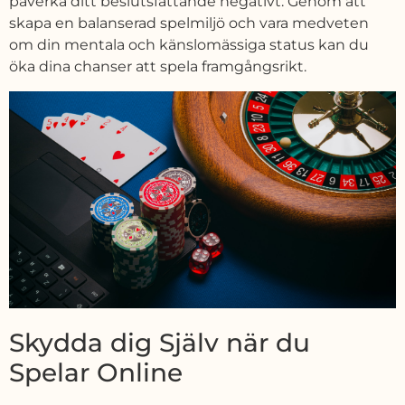
påverka ditt beslutsfattande negativt. Genom att
skapa en balanserad spelmiljö och vara medveten
om din mentala och känslomässiga status kan du
öka dina chanser att spela framgångsrikt.
Skydda dig Själv när du
Spelar Online