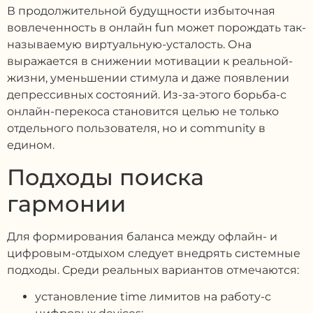
В продолжительной будущности избыточная
вовлеченность в онлайн fun может порождать так-
называемую виртуальную-усталость. Она
выражается в снижении мотивации к реальной-
жизни, уменьшении стимула и даже появлении
депрессивных состояний. Из-за-этого борьба-с
онлайн-перекоса становится целью не только
отдельного пользователя, но и community в
едином.
Подходы поиска
гармонии
Для формирования баланса между офлайн- и
цифровым-отдыхом следует внедрять системные
подходы. Среди реальных вариантов отмечаются:
установление time лимитов на работу-с