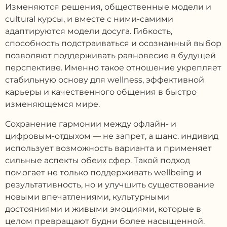
Изменяются решения, общественные модели и
cultural курсы, и вместе с ними-самими
адаптируются модели досуга. Гибкость,
способность подстраиваться и осознанный выбор
позволяют поддерживать равновесие в будущей
перспективе. Именно такое отношение укрепляет
стабильную основу для wellness, эффективной
карьеры и качественного общения в быстро
изменяющемся мире.
Сохранение гармонии между офлайн- и
цифровым-отдыхом — не запрет, а шанс. индивид
использует возможность варианта и применяет
сильные аспекты обеих сфер. Такой подход
помогает не только поддерживать wellbeing и
результативность, но и улучшить существование
новыми впечатлениями, культурными
достояниями и живыми эмоциями, которые в
целом превращают будни более насыщенной.