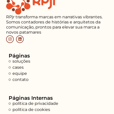
RPjr transforma marcas em narrativas vibrantes.
Somos contadores de histórias e arquitetos da
comunicação, prontos para elevar sua marca a
novos patamares
Páginas
soluções
cases
equipe
contato
Páginas Internas
política de privacidade
política de cookies