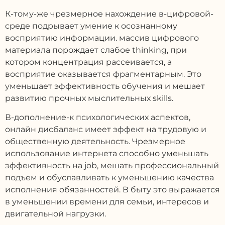
К-тому-же чрезмерное нахождение в-цифровой-
среде подрывает умение к осознанному
восприятию информации. массив цифрового
материала порождает слабое thinking, при
котором концентрация рассеивается, а
восприятие оказывается фрагментарным. Это
уменьшает эффективность обучения и мешает
развитию прочных мыслительных skills.
В-дополнение-к психологических аспектов,
онлайн дисбаланс имеет эффект на трудовую и
общественную деятельность. Чрезмерное
использование интернета способно уменьшать
эффективность на job, мешать профессиональный
подъем и обуславливать к уменьшению качества
исполнения обязанностей. В быту это выражается
в уменьшении времени для семьи, интересов и
двигательной нагрузки.