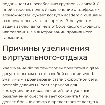
подвижности и ослаблению групповых связей. С
иной стороны, полный исключение от цифровых
возможностей сужает доступ к academic, cultural и
развлекательным платформам. В-результате
задача заключается не в отборе какого-то-одного
направления, а в выстраивании правильного
гармонии.
Причины увеличения
виртуального-отдыха
Увеличение digital технологий превратил digital-
досуг открытым почти в любой локации world.
Значимыми драйверами стали скоростной сеть,
portable девайсы и рост сервисов для
коммуникации и развлечений. виртуальные-
развлечения обеспечивает сохранять time,
делает-больше спектр и предоставляет доступ к