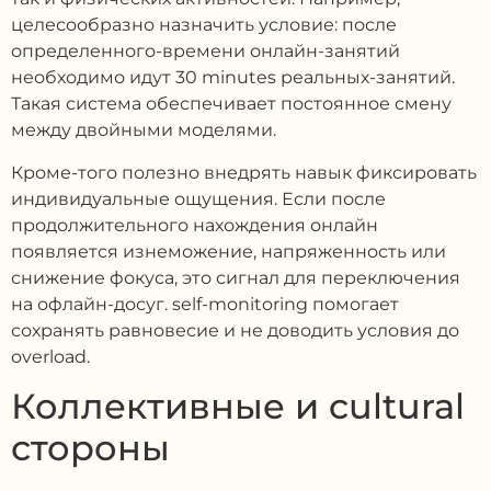
целесообразно назначить условие: после
определенного-времени онлайн-занятий
необходимо идут 30 minutes реальных-занятий.
Такая система обеспечивает постоянное смену
между двойными моделями.
Кроме-того полезно внедрять навык фиксировать
индивидуальные ощущения. Если после
продолжительного нахождения онлайн
появляется изнеможение, напряженность или
снижение фокуса, это сигнал для переключения
на офлайн-досуг. self-monitoring помогает
сохранять равновесие и не доводить условия до
overload.
Коллективные и cultural
стороны