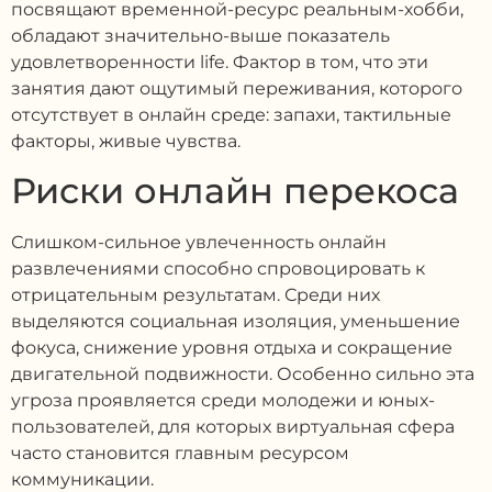
посвящают временной-ресурс реальным-хобби,
обладают значительно-выше показатель
удовлетворенности life. Фактор в том, что эти
занятия дают ощутимый переживания, которого
отсутствует в онлайн среде: запахи, тактильные
факторы, живые чувства.
Риски онлайн перекоса
Слишком-сильное увлеченность онлайн
развлечениями способно спровоцировать к
отрицательным результатам. Среди них
выделяются социальная изоляция, уменьшение
фокуса, снижение уровня отдыха и сокращение
двигательной подвижности. Особенно сильно эта
угроза проявляется среди молодежи и юных-
пользователей, для которых виртуальная сфера
часто становится главным ресурсом
коммуникации.