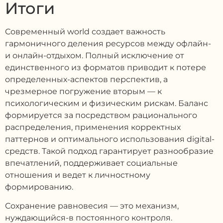
Итоги
Современный world создает важность
гармоничного деления ресурсов между офлайн-
и онлайн-отдыхом. Полный исключение от
единственного из форматов приводит к потере
определенных-аспектов перспектив, а
чрезмерное погружение вторым — к
психологическим и физическим рискам. Баланс
формируется за посредством рационального
распределения, применения корректных
паттернов и оптимального использования digital-
средств. Такой подход гарантирует разнообразие
впечатлений, поддерживает социальные
отношения и ведет к личностному
формированию.
Сохранение равновесия — это механизм,
нуждающийся-в постоянного контроля.