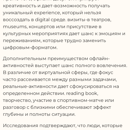
креативность и дает-возможность получать
уникальный experience, который нельзя
воссоздать в digital среде. визиты-в театров,
museums, концертов или присутствие в
культурных мероприятиях дает шанс к эмоциям и
переживаниям, которые трудно заменить
цифровым-форматом.
Дополнительным преимуществом офлайн-
активностей выступает шанс полного вовлечения.
В различие от виртуальной сферы, где фокус
часто рассеивается между разными задачами,
реальные-активности дает сфокусироваться на
определенном действии. reading book,
творчество, участие в спортивном-матче или
разговор с близкими обеспечивают эффект
глубины и полноты ситуации.
Исследования подтверждают, что люди, которые