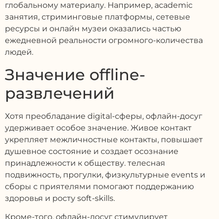
глобальному материалу. Например, academic
занятия, стриминговые платформы, сетевые
ресурсы и онлайн музеи оказались частью
ежедневной реальности огромного-количества
людей.
Значение offline-
развлечений
Хотя преобладание digital-сферы, офлайн-досуг
удерживает особое значение. Живое контакт
укрепляет межличностные контакты, повышает
душевное состояние и создает осознание
принадлежности к обществу. телесная
подвижность, прогулки, физкультурные events и
сборы с приятелями помогают поддержанию
здоровья и росту soft-skills.
Кроме-того, офлайн-досуг стимулирует