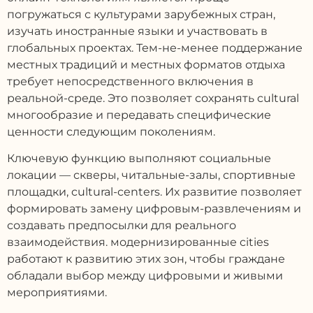
погружаться с культурами зарубежных стран,
изучать иностранные языки и участвовать в
глобальных проектах. Тем-не-менее поддержание
местных традиций и местных форматов отдыха
требует непосредственного включения в
реальной-среде. Это позволяет сохранять cultural
многообразие и передавать специфические
ценности следующим поколениям.
Ключевую функцию выполняют социальные
локации — скверы, читальные-залы, спортивные
площадки, cultural-centers. Их развитие позволяет
формировать замену цифровым-развлечениям и
создавать предпосылки для реального
взаимодействия. модернизированные cities
работают к развитию этих зон, чтобы граждане
обладали выбор между цифровыми и живыми
мероприятиями.