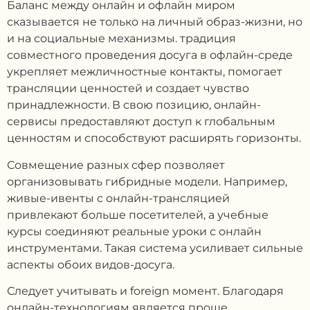
Баланс между онлайн и офлайн миром
сказывается не только на личный образ-жизни, но
и на социальные механизмы. традиция
совместного проведения досуга в офлайн-среде
укрепляет межличностные контакты, помогает
трансляции ценностей и создает чувство
принадлежности. В свою позицию, онлайн-
сервисы предоставляют доступ к глобальным
ценностям и способствуют расширять горизонты.
Совмещение разных сфер позволяет
организовывать гибридные модели. Например,
живые-ивенты с онлайн-трансляцией
привлекают больше посетителей, а учебные
курсы соединяют реальные уроки с онлайн
инструментами. Такая система усиливает сильные
аспекты обоих видов-досуга.
Следует учитывать и foreign момент. Благодаря
онлайн-технологиям является проще