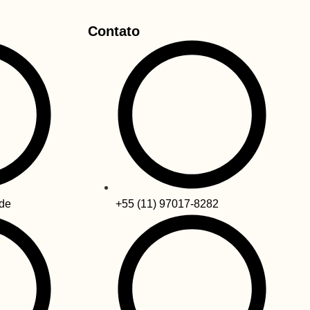
Contato
ade
+55 (11) 97017-8282