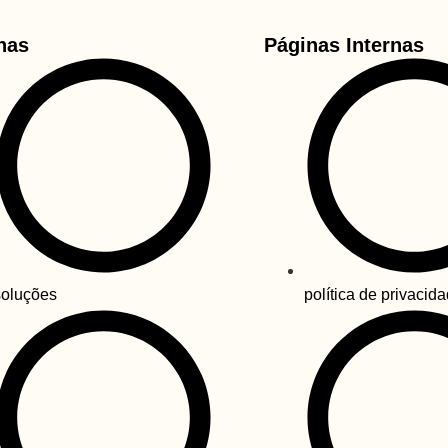
nas
Páginas Internas
soluções
política de privacid