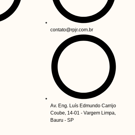
contato@rpjr.com.br
Av. Eng. Luís Edmundo Carrijo
Coube, 14-01 - Vargem Limpa,
Bauru - SP