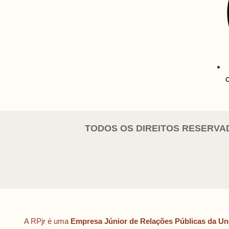
TODOS OS DIREITOS RESERVADO
A RPjr é uma
Empresa Júnior de Relações Públicas da U