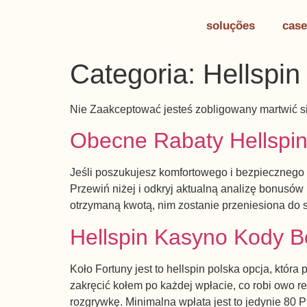
soluções
case
Categoria:
Hellspin
Nie Zaakceptować jesteś zobligowany martwić się
Obecne Rabaty Hellspi
Jeśli poszukujesz komfortowego i bezpiecznego 
Przewiń niżej i odkryj aktualną analizę bonusó
otrzymaną kwotą, nim zostanie przeniesiona do 
Hellspin Kasyno Kody B
Koło Fortuny jest to hellspin polska opcja, któr
zakręcić kołem po każdej wpłacie, co robi owo r
rozgrywkę. Minimalna wpłata jest to jedynie 80 