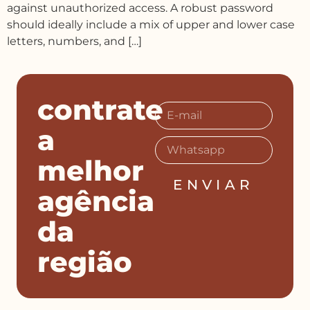
against unauthorized access. A robust password
should ideally include a mix of upper and lower case
letters, numbers, and […]
contrate
a
melhor
ENVIAR
agência
da
região