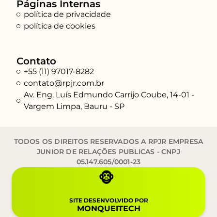
Páginas Internas
política de privacidade
política de cookies
Contato
+55 (11) 97017-8282
contato@rpjr.com.br
Av. Eng. Luís Edmundo Carrijo Coube, 14-01 -
Vargem Limpa, Bauru - SP
TODOS OS DIREITOS RESERVADOS A RPJR EMPRESA
JUNIOR DE RELAÇÕES PUBLICAS - CNPJ
05.147.605/0001-23
🐵
SITE DESENVOLVIDO POR
MONQUEITECH