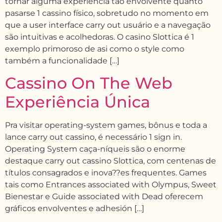
tornar alguma experiência tão envolvente quanto
pasarse 1 cassino físico, sobretudo no momento em
que a user interface carry out usuário e a navegação
são intuitivas e acolhedoras. O casino Slottica é 1
exemplo primoroso de asi como o style como
também a funcionalidade […]
Cassino On The Web
Experiência Única
Pra visitar operating-system games, bônus e toda a
lance carry out cassino, é necessário 1 sign in.
Operating System caça-níqueis são o enorme
destaque carry out cassino Slottica, com centenas de
títulos consagrados e inova??es frequentes. Games
tais como Entrances associated with Olympus, Sweet
Bienestar e Guide associated with Dead oferecem
gráficos envolventes e adhesión […]