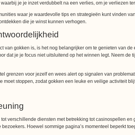
waarbij je je inzet verdubbelt na een verlies, om je verliezen te
unities waar je waardevolle tips en strategieën kunt vinden van
ontdekken die je winst kunnen verhogen.
ntwoordelijkheid
t van gokken is, is het nog belangrijker om te genieten van de
 dat je je focus niet uitsluitend op het winnen legt. Neem de ti
tel grenzen voor jezelf en wees alert op signalen van problemat
et stoppen, zodat gokken een leuke en veilige activiteit blijf
euning
 tot verschillende diensten met betrekking tot casinospellen e
ze bezoekers. Hoewel sommige pagina’s momenteel beperkt toega