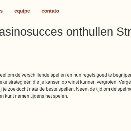
s
equipe
contato
sinosucces onthullen Str
tieel om de verschillende spellen en hun regels goed te begrijpe
ieke strategieën die je kansen op winst kunnen vergroten. Vergee
bij je zoektocht naar de beste spellen. Neem de tijd om de spe
n kunt nemen tijdens het spelen.