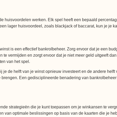
de huisvoordelen werken. Elk spel heeft een bepaald percentage
 een lager huisvoordeel, zoals blackjack of baccarat, kun je je
inst is een effectief bankrolbeheer. Zorg ervoor dat je een budg
n te vermijden en zorgt ervoor dat je niet meer geld uitgeeft dan 
ten van het spel.
 je de helft van je winst opnieuw investeert en de andere helft v
 te brengen. Een gedisciplineerde benadering van bankrolbehee
lende strategieën die je kunt toepassen om je winkansen te vergr
men van optimale beslissingen op basis van de kaarten die je heb