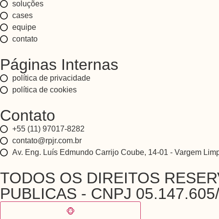
soluções
cases
equipe
contato
Páginas Internas
política de privacidade
política de cookies
Contato
+55 (11) 97017-8282
contato@rpjr.com.br
Av. Eng. Luís Edmundo Carrijo Coube, 14-01 - Vargem Limp
TODOS OS DIREITOS RESER
PUBLICAS - CNPJ 05.147.605
🐵