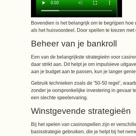
Bovendien is het belangrijk om te begrijpen hoe 
als het huisvoordeel. Door spellen te kiezen met
Beheer van je bankroll
Een van de belangrijkste strategieën voor casinow
daar strikt aan. Dit helpt je om impulsieve uitgave
aan je budget aan te passen, kun je langer genie
Gebruik technieken zoals de ’50-50 regel’, waarbij
zonder je oorspronkelijke investering in gevaar
een slechte speelervaring.
Winstgevende strategieën
Bij het spelen van casinospellen zijn er verschil
basisstrategie gebruiken, die je helpt bij het ne