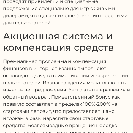
проводят привилегии и специальные
предложения специально для игр с живыми
дилерами, что делает их еще более интересными
для пользователей.
Акционная система и
компенсация средств
Премиальная программа и компенсация
финансов в интернет-казино выполняют
основную задачу в приманивании и закреплении
пользователей. Вознаграждения могут включать
начальные предложения, бесплатные вращения и
обратный возврат. Приветственный бонус как
правило составляет в пределах 100%-200% на
стартовый депозит, что предоставляет шанс
игрокам в разы нарастить свои стартовые
средства. Безвозмездные вращения нередко
даются для популярных игровых автоматов, таких