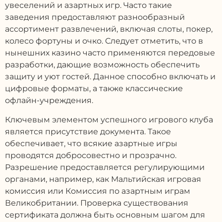
увеселений и азартных игр. Часто такие
заведения предоставляют разнообразный
ассортимент развлечений, включая слоты, покер,
колесо фортуны и очко. Следует отметить, что в
нынешних казино часто применяются передовые
разработки, дающие возможность обеспечить
защиту и уют гостей. Данное способно включать и
цифровые форматы, а также классические
офлайн-учреждения.
Ключевым элементом успешного игрового клуба
является присутствие документа. Такое
обеспечивает, что всякие азартные игры
проводятся добросовестно и прозрачно.
Разрешение предоставляется регулирующими
органами, например, как Мальтийская игровая
комиссия или Комиссия по азартным играм
Великобритании. Проверка существования
сертификата должна быть основным шагом для