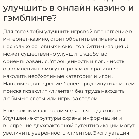
улучшить в онлайн казино и
гэмблинге?
Для того чтобы улучшить игровой впечатление в
интернет-казино, стоит обратить внимание на
несколько основных моментов. Оптимизация UI
может существенно улучшить удобство
ориентирования. Упрощенность и логичность
оформления помогут игрокам оперативнее
находить необходимые категории и игры.
Например, внедрение более продвинутых систем
поиска позволит клиентам без труда находить
любимые слоты или игры за столом.
Еще важным фактором является надежность.
Улучшение структуры охраны информации и
внедрение двухфакторной аутентификации могут
увеличить уверенность клиентов. Эксплуатация