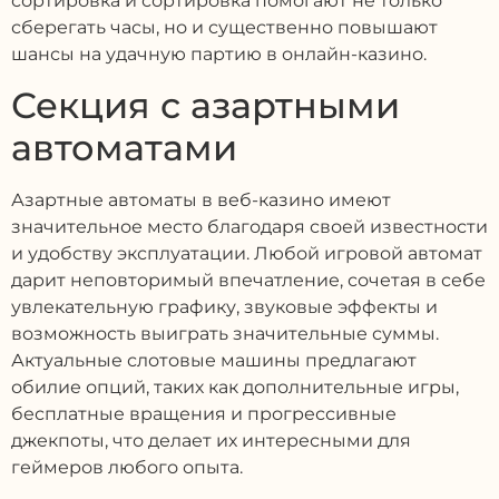
сортировка и сортировка помогают не только
сберегать часы, но и существенно повышают
шансы на удачную партию в онлайн-казино.
Секция с азартными
автоматами
Азартные автоматы в веб-казино имеют
значительное место благодаря своей известности
и удобству эксплуатации. Любой игровой автомат
дарит неповторимый впечатление, сочетая в себе
увлекательную графику, звуковые эффекты и
возможность выиграть значительные суммы.
Актуальные слотовые машины предлагают
обилие опций, таких как дополнительные игры,
бесплатные вращения и прогрессивные
джекпоты, что делает их интересными для
геймеров любого опыта.