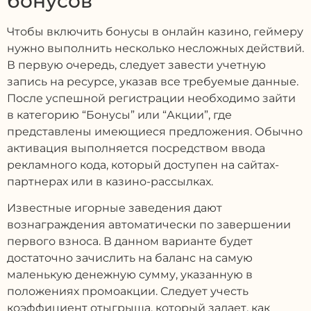
бонусов
Чтобы включить бонусы в онлайн казино, геймеру
нужно выполнить несколько несложных действий.
В первую очередь, следует завести учетную
запись на ресурсе, указав все требуемые данные.
После успешной регистрации необходимо зайти
в категорию “Бонусы” или “Акции”, где
представлены имеющиеся предложения. Обычно
активация выполняется посредством ввода
рекламного кода, который доступен на сайтах-
партнерах или в казино-рассылках.
Известные игорные заведения дают
вознаграждения автоматически по завершении
первого взноса. В данном варианте будет
достаточно зачислить на баланс на самую
маленькую денежную сумму, указанную в
положениях промоакции. Следует учесть
коэффициент отыгрыша, который задает, как