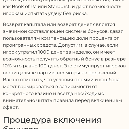
как Book of Ra или Starburst, и дают возможность
игрокам испытать удачу без риска.
Возврат капитала или возврат денег является
значимой составляющей системы бонусов, давая
пользователям компенсацию доли процента от
проигранных средств. Допустим, в случае, если
игрок утратил 1000 денег за неделю, он имеет
возможность получить обратный бонус в размере
10%, что равно 100 денег. Это стимулирует игроков
вести дальше партию несмотря на поражений.
Важно отметить, что условия премий и кэшбэка
могут варьироваться в зависимости от
конкретного казино и всегда необходимо
внимательно читать правила перед включением
оферт.
Процедура включения