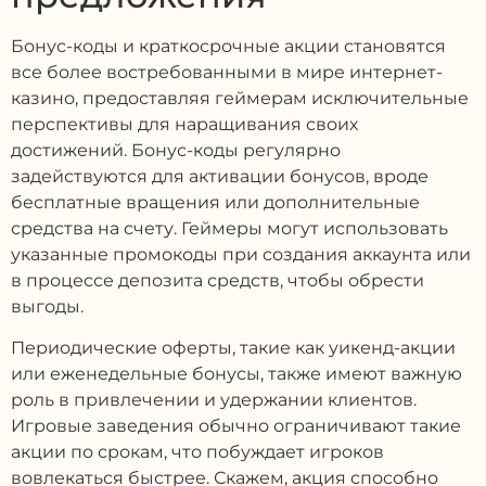
Бонус-коды и краткосрочные акции становятся
все более востребованными в мире интернет-
казино, предоставляя геймерам исключительные
перспективы для наращивания своих
достижений. Бонус-коды регулярно
задействуются для активации бонусов, вроде
бесплатные вращения или дополнительные
средства на счету. Геймеры могут использовать
указанные промокоды при создания аккаунта или
в процессе депозита средств, чтобы обрести
выгоды.
Периодические оферты, такие как уикенд-акции
или еженедельные бонусы, также имеют важную
роль в привлечении и удержании клиентов.
Игровые заведения обычно ограничивают такие
акции по срокам, что побуждает игроков
вовлекаться быстрее. Скажем, акция способно