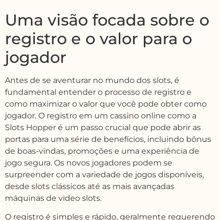
Uma visão focada sobre o
registro e o valor para o
jogador
Antes de se aventurar no mundo dos slots, é
fundamental entender o processo de registro e
como maximizar o valor que você pode obter como
jogador. O registro em um cassino online como a
Slots Hopper é um passo crucial que pode abrir as
portas para uma série de benefícios, incluindo bônus
de boas-vindas, promoções e uma experiência de
jogo segura. Os novos jogadores podem se
surpreender com a variedade de jogos disponíveis,
desde slots clássicos até as mais avançadas
máquinas de video slots.
O registro é simples e rápido, geralmente requerendo