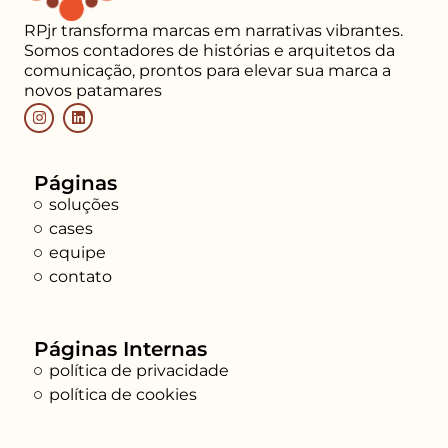
RPjr transforma marcas em narrativas vibrantes.
Somos contadores de histórias e arquitetos da
comunicação, prontos para elevar sua marca a
novos patamares
Páginas
soluções
cases
equipe
contato
Páginas Internas
política de privacidade
política de cookies