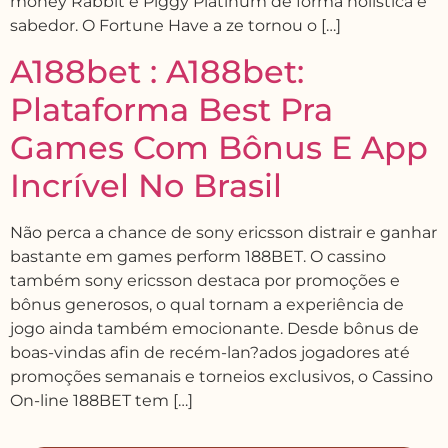
money Rabbit e Piggy Platinum de forma holistica e
sabedor. O Fortune Have a ze tornou o […]
A188bet : A188bet:
Plataforma Best Pra
Games Com Bônus E App
Incrível No Brasil
Não perca a chance de sony ericsson distrair e ganhar
bastante em games perform 188BET. O cassino
também sony ericsson destaca por promoções e
bônus generosos, o qual tornam a experiência de
jogo ainda também emocionante. Desde bônus de
boas-vindas afin de recém-lan?ados jogadores até
promoções semanais e torneios exclusivos, o Cassino
On-line 188BET tem […]