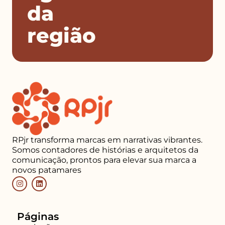
da
região
RPjr transforma marcas em narrativas vibrantes.
Somos contadores de histórias e arquitetos da
comunicação, prontos para elevar sua marca a
novos patamares
Páginas