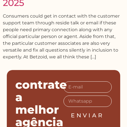
2025
Consumers could get in contact with the customer
support team through reside talk or email if these
people need primary connection along with any
official particular person or agent. Aside from that,
the particular customer associates are also very
versatile and fix all questions silently in inclusion to
expertly. At Betzoid, we all think these […]
contrate
a
melhor
ENVIAR
agência