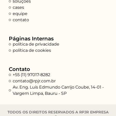
soluções
cases
equipe
contato
Páginas Internas
política de privacidade
política de cookies
Contato
+55 (11) 97017-8282
contato@rpjr.com.br
Av. Eng. Luís Edmundo Carrijo Coube, 14-01 -
Vargem Limpa, Bauru - SP
TODOS OS DIREITOS RESERVADOS A RPJR EMPRESA