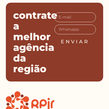
contrate
a
melhor
ENVIAR
agência
da
região