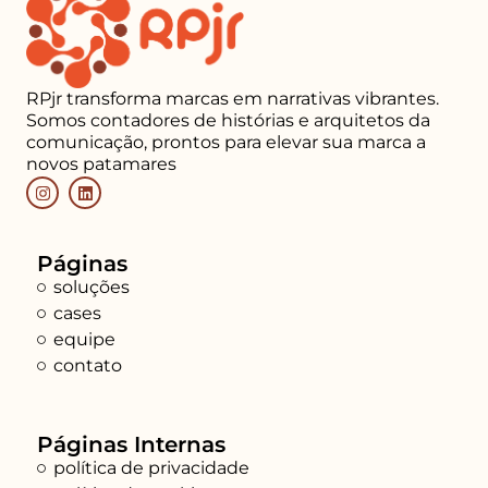
RPjr transforma marcas em narrativas vibrantes.
Somos contadores de histórias e arquitetos da
comunicação, prontos para elevar sua marca a
novos patamares
Páginas
soluções
cases
equipe
contato
Páginas Internas
política de privacidade