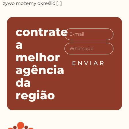
żywo możemy określić […]
contrate
a
melhor
ENVIAR
agência
da
região