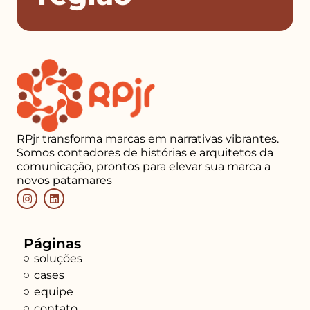
RPjr transforma marcas em narrativas vibrantes.
Somos contadores de histórias e arquitetos da
comunicação, prontos para elevar sua marca a
novos patamares
Páginas
soluções
cases
equipe
contato