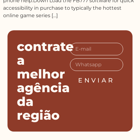
phone help.Down Load the FB777 software for quick
accessibility in purchase to typically the hottest
online game series […]
contrate
a
melhor
ENVIAR
agência
da
região