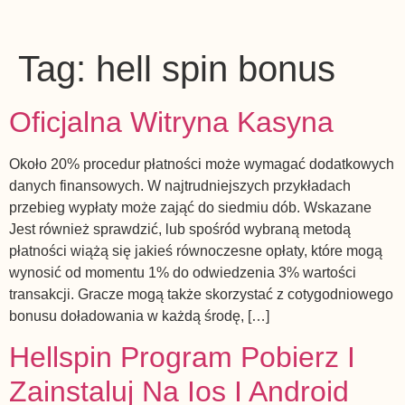
Tag:
hell spin bonus
Oficjalna Witryna Kasyna
Około 20% procedur płatności może wymagać dodatkowych
danych finansowych. W najtrudniejszych przykładach
przebieg wypłaty może zająć do siedmiu dób. Wskazane
Jest również sprawdzić, lub spośród wybraną metodą
płatności wiążą się jakieś równoczesne opłaty, które mogą
wynosić od momentu 1% do odwiedzenia 3% wartości
transakcji. Gracze mogą także skorzystać z cotygodniowego
bonusu doładowania w każdą środę, […]
Hellspin Program Pobierz I
Zainstaluj Na Ios I Android