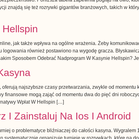
i znajdą się też rozrywki gigantów branżowych, takich w który
 Hellspin
nline, jak także wpływa na ogólne wrażenia. Żeby komunikować
 logowania również postawiono na wygodę gracza. Błyskawiczni
ło. Jakim Sposobem Odebrać Nadprogram W Kasynie Hellspin? Jeś
 Kasyna
eller, oferują najszybsze czasy przetwarzania, zwykle od momentu
ewy finansowe mogą zająć od momentu dwa do pięć dni roboczyc
ernatywy Wpłat W Hellspin […]
 I Zainstaluj Na Ios I Android
urniej o problematyce bliźniaczej do całości kasyna. Wygralem 
in systematycznie organizuje turnieje w rozrywkach, które na 