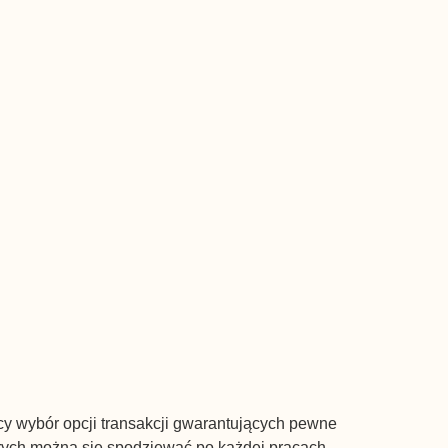
y wybór opcji transakcji gwarantujących pewne
órych można się spodziewać po każdej pracach