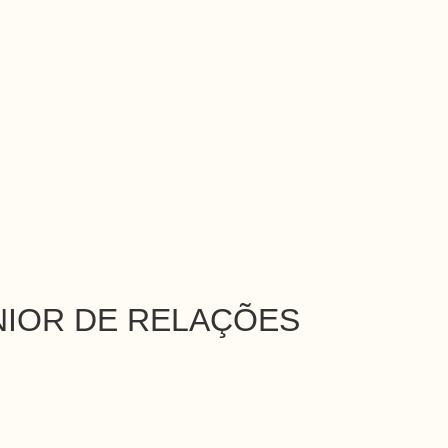
NIOR DE RELAÇÕES