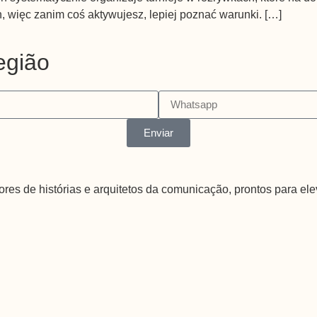
, więc zanim coś aktywujesz, lepiej poznać warunki. […]
egião
Enviar
ores de histórias e arquitetos da comunicação, prontos para e