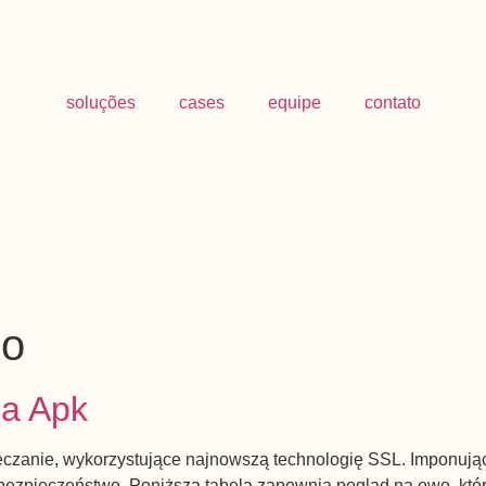
soluções
cases
equipe
contato
no
da Apk
eczanie, wykorzystujące najnowszą technologię SSL. Imponując
 bezpieczeństwo. Poniższa tabela zapewnia pogląd na owo, kt