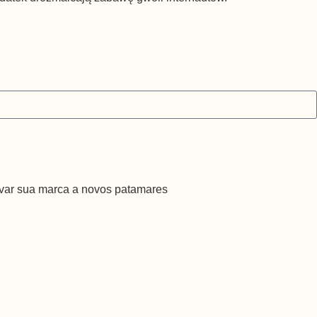
levar sua marca a novos patamares