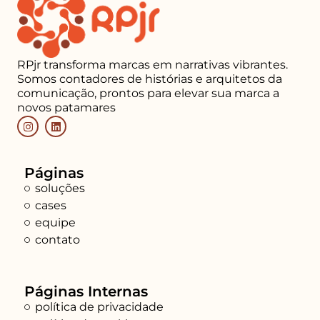
RPjr transforma marcas em narrativas vibrantes.
Somos contadores de histórias e arquitetos da
comunicação, prontos para elevar sua marca a
novos patamares
Páginas
soluções
cases
equipe
contato
Páginas Internas
política de privacidade