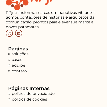
RPjr transforma marcas em narrativas vibrantes.
Somos contadores de histórias e arquitetos da
comunicação, prontos para elevar sua marca a
novos patamares
Páginas
soluções
cases
equipe
contato
Páginas Internas
política de privacidade
política de cookies