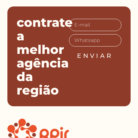
contrate
a
melhor
ENVIAR
agência
da
região