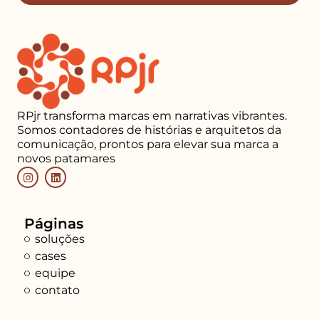
RPjr transforma marcas em narrativas vibrantes.
Somos contadores de histórias e arquitetos da
comunicação, prontos para elevar sua marca a
novos patamares
Páginas
soluções
cases
equipe
contato