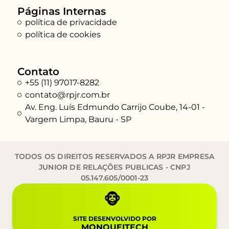
Páginas Internas
política de privacidade
política de cookies
Contato
+55 (11) 97017-8282
contato@rpjr.com.br
Av. Eng. Luís Edmundo Carrijo Coube, 14-01 -
Vargem Limpa, Bauru - SP
TODOS OS DIREITOS RESERVADOS A RPJR EMPRESA
JUNIOR DE RELAÇÕES PUBLICAS - CNPJ
05.147.605/0001-23
🐵
SITE DESENVOLVIDO POR
MONQUEITECH