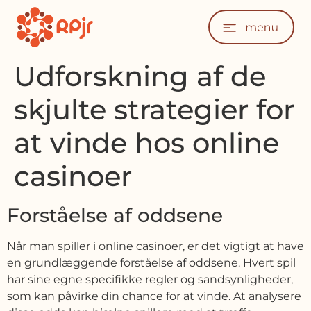
Udforskning af de
skjulte strategier for
at vinde hos online
casinoer
Forståelse af oddsene
Når man spiller i online casinoer, er det vigtigt at have
en grundlæggende forståelse af oddsene. Hvert spil
har sine egne specifikke regler og sandsynligheder,
som kan påvirke din chance for at vinde. At analysere