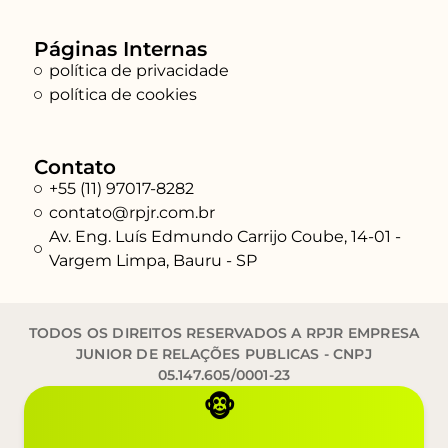
Páginas Internas
política de privacidade
política de cookies
Contato
+55 (11) 97017-8282
contato@rpjr.com.br
Av. Eng. Luís Edmundo Carrijo Coube, 14-01 -
Vargem Limpa, Bauru - SP
TODOS OS DIREITOS RESERVADOS A RPJR EMPRESA
JUNIOR DE RELAÇÕES PUBLICAS - CNPJ
05.147.605/0001-23
🐵