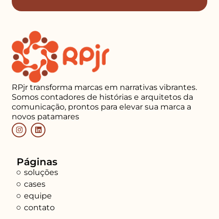
RPjr transforma marcas em narrativas vibrantes.
Somos contadores de histórias e arquitetos da
comunicação, prontos para elevar sua marca a
novos patamares
Páginas
soluções
cases
equipe
contato