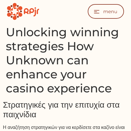
Unlocking winning
strategies How
Unknown can
enhance your
casino experience
Στρατηγικές για την επιτυχία στα
παιχνίδια
Η αναζήτηση στρατηγικών για να κερδίσετε στα καζίνο είναι