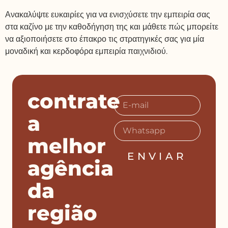
Ανακαλύψτε ευκαιρίες για να ενισχύσετε την εμπειρία σας
στα καζίνο με την καθοδήγηση της και μάθετε πώς μπορείτε
να αξιοποιήσετε στο έπακρο τις στρατηγικές σας για μία
μοναδική και κερδοφόρα εμπειρία παιχνιδιού.
contrate
a
melhor
ENVIAR
agência
da
região