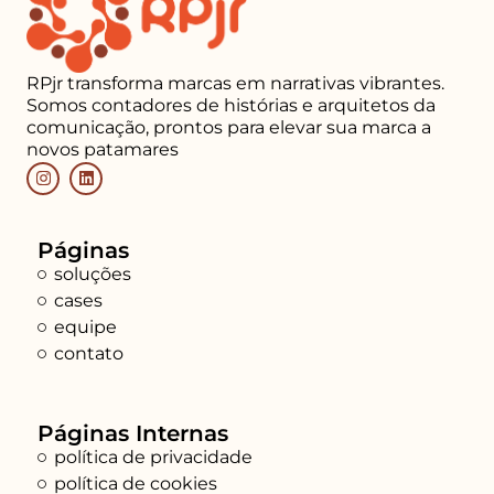
RPjr transforma marcas em narrativas vibrantes.
Somos contadores de histórias e arquitetos da
comunicação, prontos para elevar sua marca a
novos patamares
Páginas
soluções
cases
equipe
contato
Páginas Internas
política de privacidade
política de cookies