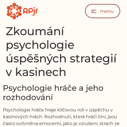
Zkoumání
psychologie
úspěšných strategií
v kasinech
Psychologie hráče a jeho
rozhodování
Psychologie hráče hraje klíčovou roli v úspěchu v
kasinových hrách. Rozhodnutí, která hráči činí, jsou
často ovlivněna emocemi, jako je vzrušení, strach ze