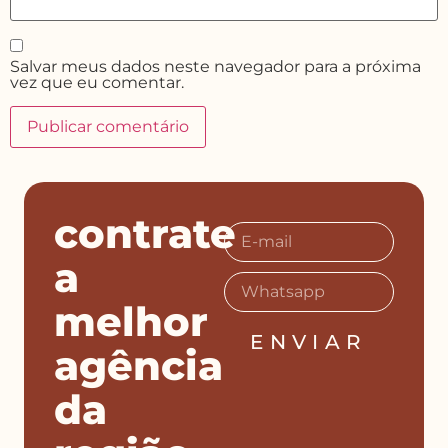
Salvar meus dados neste navegador para a próxima
vez que eu comentar.
contrate
a
melhor
ENVIAR
agência
da