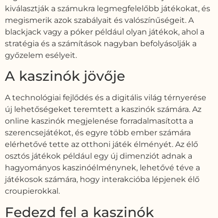
kiválasztják a számukra legmegfelelőbb játékokat, és
megismerik azok szabályait és valószínűségeit. A
blackjack vagy a póker például olyan játékok, ahol a
stratégia és a számítások nagyban befolyásolják a
győzelem esélyeit.
A kaszinók jövője
A technológiai fejlődés és a digitális világ térnyerése
új lehetőségeket teremtett a kaszinók számára. Az
online kaszinók megjelenése forradalmasította a
szerencsejátékot, és egyre több ember számára
elérhetővé tette az otthoni játék élményét. Az élő
osztós játékok például egy új dimenziót adnak a
hagyományos kaszinóélménynek, lehetővé téve a
játékosok számára, hogy interakcióba lépjenek élő
croupierokkal.
Fedezd fel a kaszinók