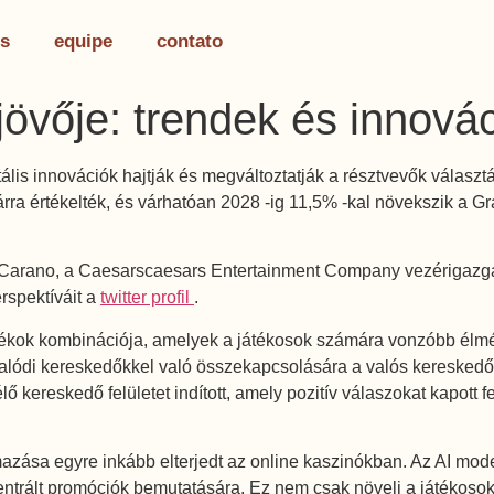
s
equipe
contato
jövője: trendek és innová
itális innovációk hajtják és megváltoztatják a résztvevők választ
llárra értékelték, és várhatóan 2028 -ig 11,5% -kal növekszik a 
 Carano, a Caesarscaesars Entertainment Company vezérigazgat
rspektíváit a
twitter profil
.
átékok kombinációja, amelyek a játékosok számára vonzóbb élmé
alódi kereskedőkkel való összekapcsolására a valós kereskedő
 kereskedő felületet indított, amely pozitív válaszokat kapott 
lmazása egyre inkább elterjedt az online kaszinókban. Az AI mod
ntrált promóciók bemutatására. Ez nem csak növeli a játékosok