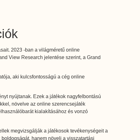
ciók
ásait. 2023 -ban a világméretű online
Grand View Research jelentése szerint, a Grand
ója, aki kulcsfontosságú a cég online
nyt nyújtanak. Ezek a játékok nagyfelbontású
kkel, növelve az online szerencsejáték
felhasználóbarát kialakításához és vonzó
ellek megvizsgálják a játékosok tevékenységeit a
 boldogságát, hanem növeli a visszatartási