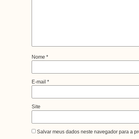
Nome
*
E-mail
*
Site
Salvar meus dados neste navegador para a pr