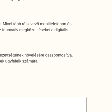
k. Mivel több résztvevő mobiltelefonon és
z innovatív megközelítéseket a digitális
elezettségének növelésére összpontosítva.
nek ügyfeleik számára.