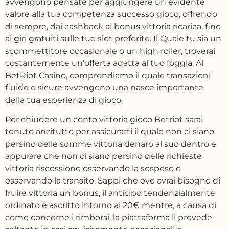
avvengono pensate per aggiungere un evidente
valore alla tua competenza successo gioco, offrendo
di sempre, dai cashback ai bonus vittoria ricarica, fino
ai giri gratuiti sulle tue slot preferite. Il Quale tu sia un
scommettitore occasionale o un high roller, troverai
costantemente un’offerta adatta al tuo foggia. Al
BetRiot Casino, comprendiamo il quale transazioni
fluide e sicure avvengono una nasce importante
della tua esperienza di gioco.
Per chiudere un conto vittoria gioco Betriot sarai
tenuto anzitutto per assicurarti il quale non ci siano
persino delle somme vittoria denaro al suo dentro e
appurare che non ci siano persino delle richieste
vittoria riscossione osservando la sospeso o
osservando la transito. Sappi che ove avrai bisogno di
fruire vittoria un bonus, il anticipo tendenzialmente
ordinato è ascritto intorno ai 20€ mentre, a causa di
come concerne i rimborsi, la piattaforma li prevede