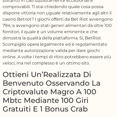
soltanto in casi squisitamente eccezionali e
comprovabili. Ti stai chiedendo quale cosa possa
disporre vittoria non uguale relativamente agli altri il
casinò Betriot? I giochi offerti da Bet Riot avvengono
794, e avvengono stati generi alimentari da oltre 100
fornitori, il quale è un volume eminente e che
dimostra la qualità della piattaforma. Sì, BetRiot
Scompiglio opera legalmente ed è regolamentato
mediante autorizzazione valida per dare giochi
online. A volte i tempi di ritiro potrebbero essere più
veloci, ma nel complesso è un ottimo sito.
Ottieni Un’Realizzata Di
Benvenuto Osservando La
Criptovalute Magro A 100
Mbtc Mediante 100 Giri
Gratuiti E 1 Bonus Crab