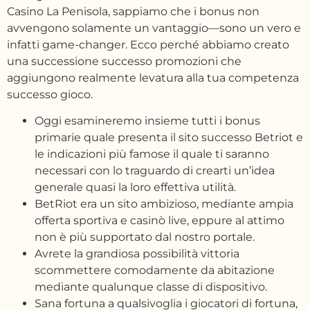
Casino La Penisola, sappiamo che i bonus non
avvengono solamente un vantaggio—sono un vero e
infatti game-changer. Ecco perché abbiamo creato
una successione successo promozioni che
aggiungono realmente levatura alla tua competenza
successo gioco.
Oggi esamineremo insieme tutti i bonus
primarie quale presenta il sito successo Betriot e
le indicazioni più famose il quale ti saranno
necessari con lo traguardo di crearti un’idea
generale quasi la loro effettiva utilità.
BetRiot era un sito ambizioso, mediante ampia
offerta sportiva e casinò live, eppure al attimo
non è più supportato dal nostro portale.
Avrete la grandiosa possibilità vittoria
scommettere comodamente da abitazione
mediante qualunque classe di dispositivo.
Sana fortuna a qualsivoglia i giocatori di fortuna,