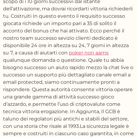
scopo di i 10 giorni successivi dal istante
dell’attivazione, ma dovrai ricordarti vittoria richiederli
tu. Costruiti In questo evento il requisito successo
giocata richiede un importo pari a 35 di solito il
acconto del bonus che hai attivato. Ecco perché il
nostro team successo sevizio clienti dedicato è
disponibile 24 ore in altezza su 24, 7 giorni in altezza
su 7, a causa di aiutarti con
poker non aams
qualunque domanda o questione. Quale tu abbia
bisogno successo un aiuto rapido mezzo la chat live o
successo un supporto più dettagliato canale email a
email protected, siamo continuamente pronti a
rispondere. Questa autorità consente vittoria operare
una grande gamma di attività successo gioco
d’azzardo, e permette l’uso di criptovalute come
tecnica vittoria erogazione. In Aggiunta, Il GCB è
taluno dei regolatori più antichi e stabili del settore,
con una storia che risale al 1993.La sicurezza legale è
sempre e costruiti in ciascuno caso garantita, in come