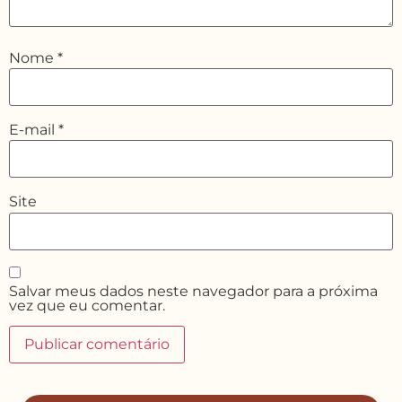
Nome
*
E-mail
*
Site
Salvar meus dados neste navegador para a próxima
vez que eu comentar.