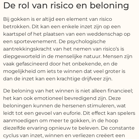
De rol van risico en beloning
Bij gokken is er altijd een element van risico
betrokken. Dit kan een enkele inzet zijn op een
kaartspel of het plaatsen van een weddenschap op
een sportevenement. De psychologische
aantrekkingskracht van het nemen van risico’s is
diepgeworteld in de menselijke natuur. Mensen zijn
vaak gefascineerd door het onbekende, en de
mogelijkheid om iets te winnen dat veel groter is
dan de inzet kan een krachtige drijfveer zijn.
De beloning van het winnen is niet alleen financieel;
het kan ook emotioneel bevredigend zijn. Deze
beloningen kunnen de hersenen stimuleren, wat
leidt tot een gevoel van euforie. Dit effect kan spelers
aanmoedigen om meer te gokken, in de hoop
diezelfde ervaring opnieuw te beleven. De constante
cyclus van inzet, winnen en verliezen creëert een