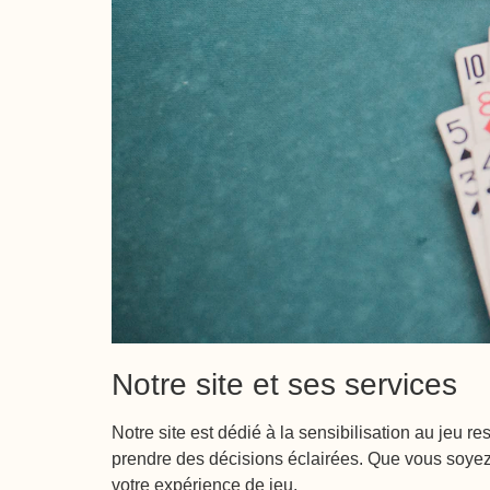
Notre site et ses services
Notre site est dédié à la sensibilisation au jeu r
prendre des décisions éclairées. Que vous soyez
votre expérience de jeu.