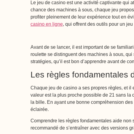
Le jeu de casino est une activité captivante qui at
chance des machines à sous, chaque jeu propose 
profiter pleinement de leur expérience tout en é
casino en ligne
, qui offrent des outils pour un jeu 
Avant de se lancer, il est important de se familia
roulette se distinguent des machines à sous, qui
stratégies, qu’il est bon d’apprendre avant de co
Les règles fondamentales d
Chaque jeu de casino a ses propres règles, et il e
valeur est la plus proche possible de 21 sans la d
la bille. En ayant une bonne compréhension des r
éclairée.
Comprendre les règles fondamentales aide non se
recommandé de s’entraîner avec des versions gratu