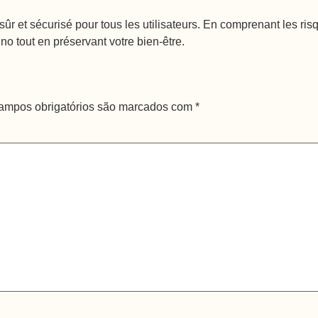
r et sécurisé pour tous les utilisateurs. En comprenant les ri
no tout en préservant votre bien-être.
ampos obrigatórios são marcados com
*