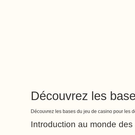
Découvrez les base
Découvrez les bases du jeu de casino pour les 
Introduction au monde des