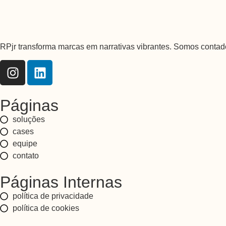
RPjr transforma marcas em narrativas vibrantes. Somos contad
Páginas
soluções
cases
equipe
contato
Páginas Internas
política de privacidade
política de cookies