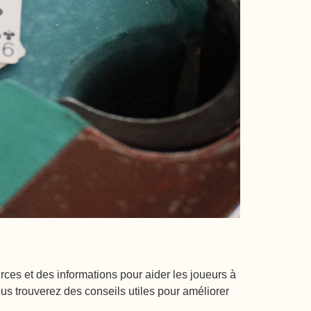
urces et des informations pour aider les joueurs à
s trouverez des conseils utiles pour améliorer