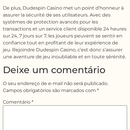
De plus, Dudespin Casino met un point d’honneur à
assurer la sécurité de ses utilisateurs. Avec des
systèmes de protection avancés pour les
transactions et un service client disponible 24 heures
sur 24, 7 jours sur 7, les joueurs peuvent se sentir en
confiance tout en profitant de leur expérience de
jeu. Rejoindre Dudespin Casino, c’est donc s’assurer
une aventure de jeu inoubliable et en toute sérénité.
Deixe um comentário
O seu endereço de e-mail não será publicado.
Campos obrigatórios são marcados com
*
Comentário
*