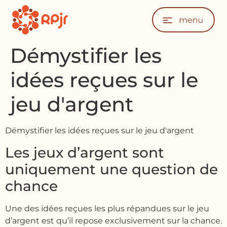
Démystifier les
idées reçues sur le
jeu d'argent
Démystifier les idées reçues sur le jeu d'argent
Les jeux d’argent sont
uniquement une question de
chance
Une des idées reçues les plus répandues sur le jeu
d’argent est qu’il repose exclusivement sur la chance.