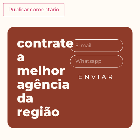
contrate
a
melhor
ENVIAR
agência
da
região