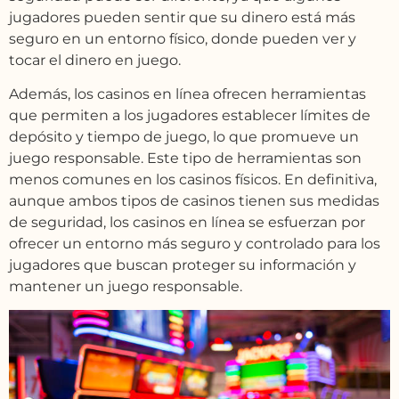
jugadores pueden sentir que su dinero está más
seguro en un entorno físico, donde pueden ver y
tocar el dinero en juego.
Además, los casinos en línea ofrecen herramientas
que permiten a los jugadores establecer límites de
depósito y tiempo de juego, lo que promueve un
juego responsable. Este tipo de herramientas son
menos comunes en los casinos físicos. En definitiva,
aunque ambos tipos de casinos tienen sus medidas
de seguridad, los casinos en línea se esfuerzan por
ofrecer un entorno más seguro y controlado para los
jugadores que buscan proteger su información y
mantener un juego responsable.