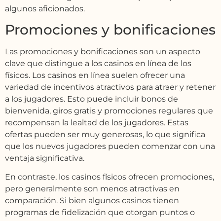
algunos aficionados.
Promociones y bonificaciones
Las promociones y bonificaciones son un aspecto
clave que distingue a los casinos en línea de los
físicos. Los casinos en línea suelen ofrecer una
variedad de incentivos atractivos para atraer y retener
a los jugadores. Esto puede incluir bonos de
bienvenida, giros gratis y promociones regulares que
recompensan la lealtad de los jugadores. Estas
ofertas pueden ser muy generosas, lo que significa
que los nuevos jugadores pueden comenzar con una
ventaja significativa.
En contraste, los casinos físicos ofrecen promociones,
pero generalmente son menos atractivas en
comparación. Si bien algunos casinos tienen
programas de fidelización que otorgan puntos o