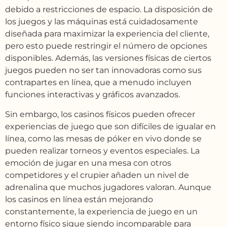
debido a restricciones de espacio. La disposición de
los juegos y las máquinas está cuidadosamente
diseñada para maximizar la experiencia del cliente,
pero esto puede restringir el número de opciones
disponibles. Además, las versiones físicas de ciertos
juegos pueden no ser tan innovadoras como sus
contrapartes en línea, que a menudo incluyen
funciones interactivas y gráficos avanzados.
Sin embargo, los casinos físicos pueden ofrecer
experiencias de juego que son difíciles de igualar en
línea, como las mesas de póker en vivo donde se
pueden realizar torneos y eventos especiales. La
emoción de jugar en una mesa con otros
competidores y el crupier añaden un nivel de
adrenalina que muchos jugadores valoran. Aunque
los casinos en línea están mejorando
constantemente, la experiencia de juego en un
entorno físico sigue siendo incomparable para