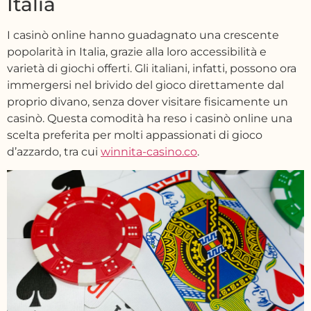
Italia
I casinò online hanno guadagnato una crescente
popolarità in Italia, grazie alla loro accessibilità e
varietà di giochi offerti. Gli italiani, infatti, possono ora
immergersi nel brivido del gioco direttamente dal
proprio divano, senza dover visitare fisicamente un
casinò. Questa comodità ha reso i casinò online una
scelta preferita per molti appassionati di gioco
d’azzardo, tra cui
winnita-casino.co
.