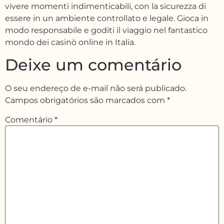
vivere momenti indimenticabili, con la sicurezza di
essere in un ambiente controllato e legale. Gioca in
modo responsabile e goditi il viaggio nel fantastico
mondo dei casinò online in Italia.
Deixe um comentário
O seu endereço de e-mail não será publicado.
Campos obrigatórios são marcados com
*
Comentário
*