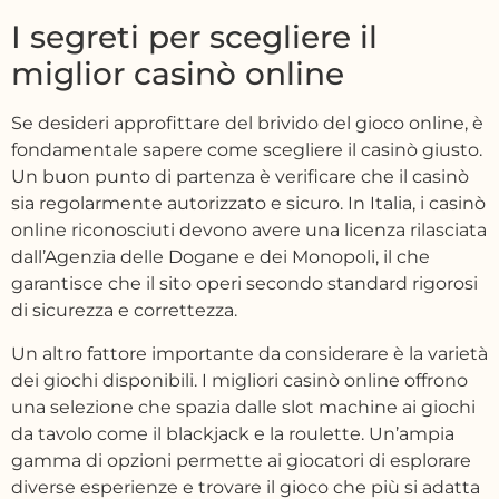
I segreti per scegliere il
miglior casinò online
Se desideri approfittare del brivido del gioco online, è
fondamentale sapere come scegliere il casinò giusto.
Un buon punto di partenza è verificare che il casinò
sia regolarmente autorizzato e sicuro. In Italia, i casinò
online riconosciuti devono avere una licenza rilasciata
dall’Agenzia delle Dogane e dei Monopoli, il che
garantisce che il sito operi secondo standard rigorosi
di sicurezza e correttezza.
Un altro fattore importante da considerare è la varietà
dei giochi disponibili. I migliori casinò online offrono
una selezione che spazia dalle slot machine ai giochi
da tavolo come il blackjack e la roulette. Un’ampia
gamma di opzioni permette ai giocatori di esplorare
diverse esperienze e trovare il gioco che più si adatta