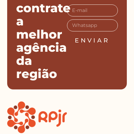
contrate
a
melhor
ENVIAR
agência
da
região