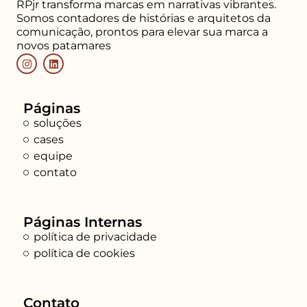
RPjr transforma marcas em narrativas vibrantes.
Somos contadores de histórias e arquitetos da
comunicação, prontos para elevar sua marca a
novos patamares
Páginas
soluções
cases
equipe
contato
Páginas Internas
política de privacidade
política de cookies
Contato