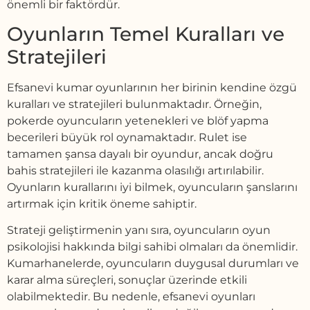
önemli bir faktördür.
Oyunların Temel Kuralları ve
Stratejileri
Efsanevi kumar oyunlarının her birinin kendine özgü
kuralları ve stratejileri bulunmaktadır. Örneğin,
pokerde oyuncuların yetenekleri ve blöf yapma
becerileri büyük rol oynamaktadır. Rulet ise
tamamen şansa dayalı bir oyundur, ancak doğru
bahis stratejileri ile kazanma olasılığı artırılabilir.
Oyunların kurallarını iyi bilmek, oyuncuların şanslarını
artırmak için kritik öneme sahiptir.
Strateji geliştirmenin yanı sıra, oyuncuların oyun
psikolojisi hakkında bilgi sahibi olmaları da önemlidir.
Kumarhanelerde, oyuncuların duygusal durumları ve
karar alma süreçleri, sonuçlar üzerinde etkili
olabilmektedir. Bu nedenle, efsanevi oyunları