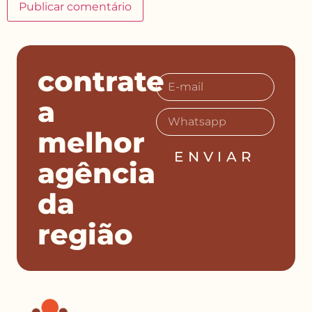
contrate
a
melhor
ENVIAR
agência
da
região