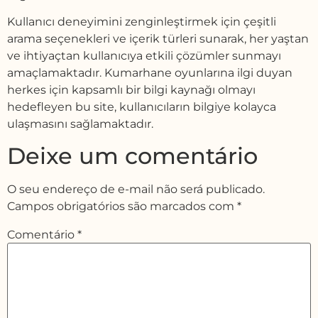
Kullanıcı deneyimini zenginleştirmek için çeşitli
arama seçenekleri ve içerik türleri sunarak, her yaştan
ve ihtiyaçtan kullanıcıya etkili çözümler sunmayı
amaçlamaktadır. Kumarhane oyunlarına ilgi duyan
herkes için kapsamlı bir bilgi kaynağı olmayı
hedefleyen bu site, kullanıcıların bilgiye kolayca
ulaşmasını sağlamaktadır.
Deixe um comentário
O seu endereço de e-mail não será publicado.
Campos obrigatórios são marcados com
*
Comentário
*