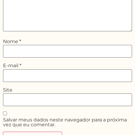
Nome
*
E-mail
*
Site
Salvar meus dados neste navegador para a próxima
vez que eu comentar.