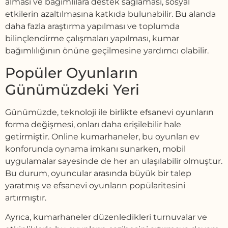
alması ve bağımlılara destek sağlaması, sosyal
etkilerin azaltılmasına katkıda bulunabilir. Bu alanda
daha fazla araştırma yapılması ve toplumda
bilinçlendirme çalışmaları yapılması, kumar
bağımlılığının önüne geçilmesine yardımcı olabilir.
Popüler Oyunların
Günümüzdeki Yeri
Günümüzde, teknoloji ile birlikte efsanevi oyunların
forma değişmesi, onları daha erişilebilir hale
getirmiştir. Online kumarhaneler, bu oyunları ev
konforunda oynama imkanı sunarken, mobil
uygulamalar sayesinde de her an ulaşılabilir olmuştur.
Bu durum, oyuncular arasında büyük bir talep
yaratmış ve efsanevi oyunların popülaritesini
artırmıştır.
Ayrıca, kumarhaneler düzenledikleri turnuvalar ve