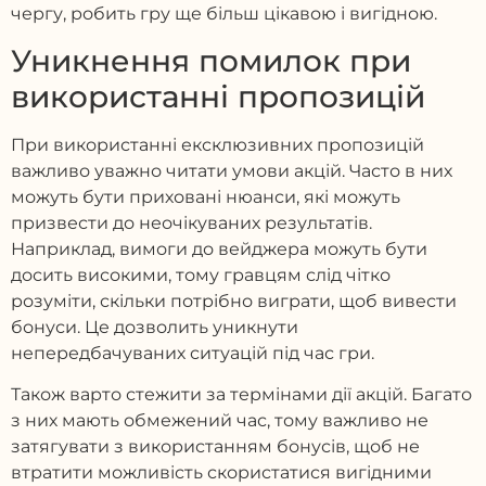
чергу, робить гру ще більш цікавою і вигідною.
Уникнення помилок при
використанні пропозицій
При використанні ексклюзивних пропозицій
важливо уважно читати умови акцій. Часто в них
можуть бути приховані нюанси, які можуть
призвести до неочікуваних результатів.
Наприклад, вимоги до вейджера можуть бути
досить високими, тому гравцям слід чітко
розуміти, скільки потрібно виграти, щоб вивести
бонуси. Це дозволить уникнути
непередбачуваних ситуацій під час гри.
Також варто стежити за термінами дії акцій. Багато
з них мають обмежений час, тому важливо не
затягувати з використанням бонусів, щоб не
втратити можливість скористатися вигідними