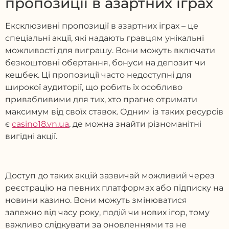
пропозиції в азартних іграх
Ексклюзивні пропозиції в азартних іграх – це
спеціальні акції, які надають гравцям унікальні
можливості для виграшу. Вони можуть включати
безкоштовні обертання, бонуси на депозит чи
кешбек. Ці пропозиції часто недоступні для
широкої аудиторії, що робить їх особливо
привабливими для тих, хто прагне отримати
максимум від своїх ставок. Одним із таких ресурсів
є
casino18.vn.ua
, де можна знайти різноманітні
вигідні акції.
Доступ до таких акцій зазвичай можливий через
реєстрацію на певних платформах або підписку на
новини казино. Вони можуть змінюватися
залежно від часу року, подій чи нових ігор, тому
важливо слідкувати за оновленнями та не