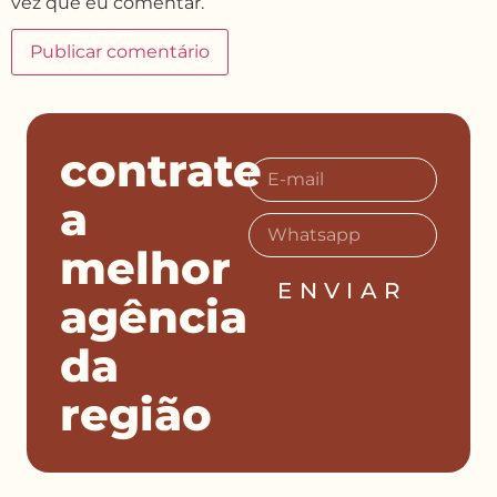
vez que eu comentar.
contrate
a
melhor
ENVIAR
agência
da
região