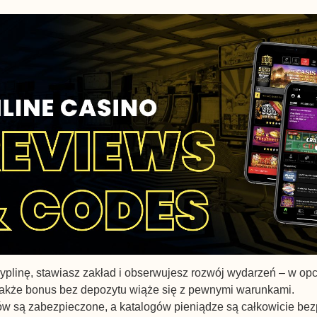
yplinę, stawiasz zakład i obserwujesz rozwój wydarzeń – w opc
także bonus bez depozytu wiąże się z pewnymi warunkami.
tów są zabezpieczone, a katalogów pieniądze są całkowicie bez