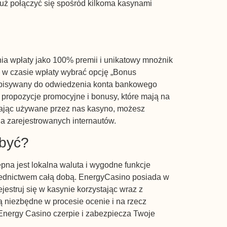
już połączyć się spośród kilkoma kasynami
nia wpłaty jako 100% premii i unikatowy mnożnik
 w czasie wpłaty wybrać opcję „Bonus
zypisywany do odwiedzenia konta bankowego
 propozycje promocyjne i bonusy, które mają na
zając używane przez nas kasyno, możesz
 zarejestrowanych internautów.
obyć?
pna jest lokalna waluta i wygodne funkcje
średnictwem całą dobą. EnergyCasino posiada w
ejestruj się w kasynie korzystając wraz z
 niezbędne w procesie ocenie i na rzecz
 Energy Casino czerpie i zabezpiecza Twoje