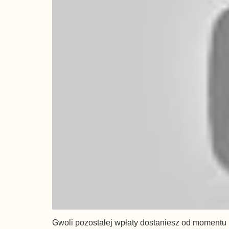
Gwoli pozostałej wpłaty dostaniesz od momentu