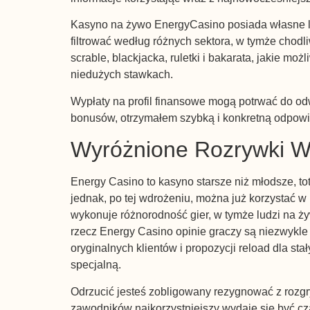
Kasyno na żywo EnergyCasino posiada własne lo
filtrować według różnych sektora, w tymże chodl
scrable, blackjacka, ruletki i bakarata, jakie
niedużych stawkach.
Wypłaty na profil finansowe mogą potrwać do o
bonusów, otrzymałem szybką i konkretną odpowie
Wyróżnione Rozrywki W
Energy Casino to kasyno starsze niż młodsze, to
jednak, po tej wdrożeniu, można już korzystać w
wykonuje różnorodność gier, w tymże ludzi na ż
rzecz Energy Casino opinie graczy są niezwykl
oryginalnych klientów i propozycji reload dla 
specjalną.
Odrzucić jesteś zobligowany rezygnować z rozgr
zawodników najkorzystniejszy wydaje się być cz