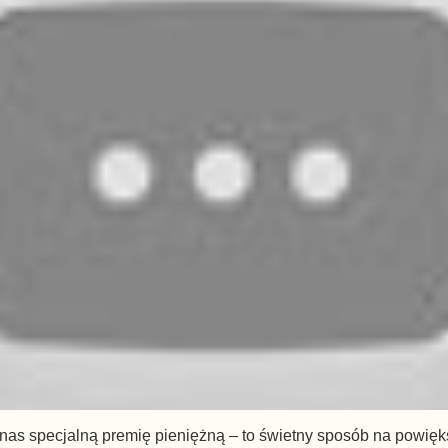
 nas specjalną premię pieniężną – to świetny sposób na powi