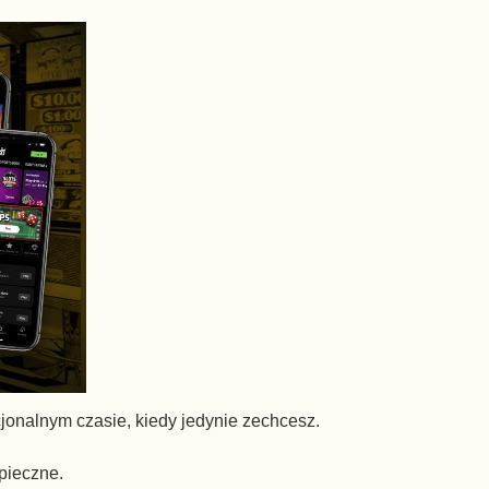
jonalnym czasie, kiedy jedynie zechcesz.
pieczne.