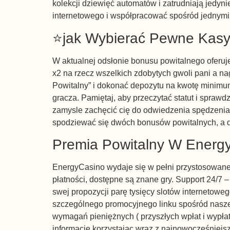
kolekcji dziewięć automatów i zatrudniają jedy
internetowego i współpracować spośród jednymi
⭐jak Wybierać Pewne Kas
W aktualnej odsłonie bonusu powitalnego oferuj
x2 na rzecz wszelkich zdobytych gwoli pani a n
Powitalny” i dokonać depozytu na kwotę minim
gracza. Pamiętaj, aby przeczytać statut i spraw
zamysle zachęcić cię do odwiedzenia spędzeni
spodziewać się dwóch bonusów powitalnych, a 
Premia Powitalny W Energ
EnergyCasino wydaje się w pełni przystosowane 
płatności, dostępne są znane gry. Support 24/7
swej propozycji parę tysięcy slotów internetowego
szczególnego promocyjnego linku spośród nasze
wymagań pieniężnych ( przyszłych wpłat i wypła
informacje korzystając wraz z najnowocześniejsz