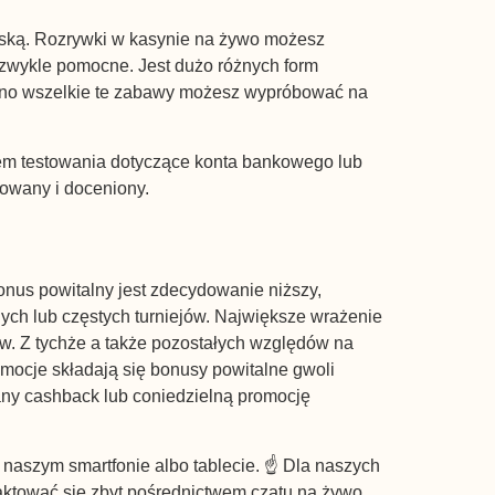
rską. Rozrywki w kasynie na żywo możesz
iezwykle pomocne. Jest dużo różnych form
asino wszelkie te zabawy możesz wypróbować na
łem testowania dotyczące konta bankowego lub
kowany i doceniony.
onus powitalny jest zdecydowanie niższy,
nych lub częstych turniejów. Największe wrażenie
w. Z tychże a także pozostałych względów na
mocje składają się bonusy powitalne gwoli
wany cashback lub coniedzielną promocję
 naszym smartfonie albo tablecie. ☝ Dla naszych
aktować się zbyt pośrednictwem czatu na żywo,