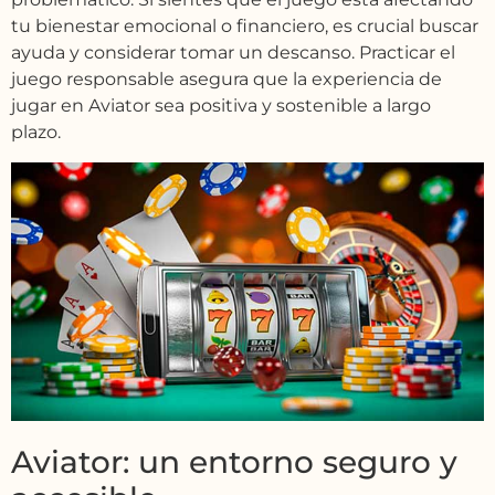
tu bienestar emocional o financiero, es crucial buscar
ayuda y considerar tomar un descanso. Practicar el
juego responsable asegura que la experiencia de
jugar en Aviator sea positiva y sostenible a largo
plazo.
Aviator: un entorno seguro y