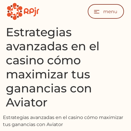
Estrategias
avanzadas en el
casino cómo
maximizar tus
ganancias con
Aviator
Estrategias avanzadas en el casino cómo maximizar
tus ganancias con Aviator