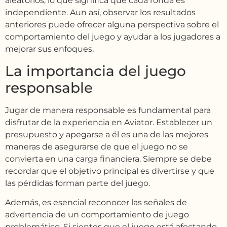
aleatorios, lo que significa que cada ronda es
independiente. Aun así, observar los resultados
anteriores puede ofrecer alguna perspectiva sobre el
comportamiento del juego y ayudar a los jugadores a
mejorar sus enfoques.
La importancia del juego
responsable
Jugar de manera responsable es fundamental para
disfrutar de la experiencia en Aviator. Establecer un
presupuesto y apegarse a él es una de las mejores
maneras de asegurarse de que el juego no se
convierta en una carga financiera. Siempre se debe
recordar que el objetivo principal es divertirse y que
las pérdidas forman parte del juego.
Además, es esencial reconocer las señales de
advertencia de un comportamiento de juego
problemático. Si sientes que el juego está afectando