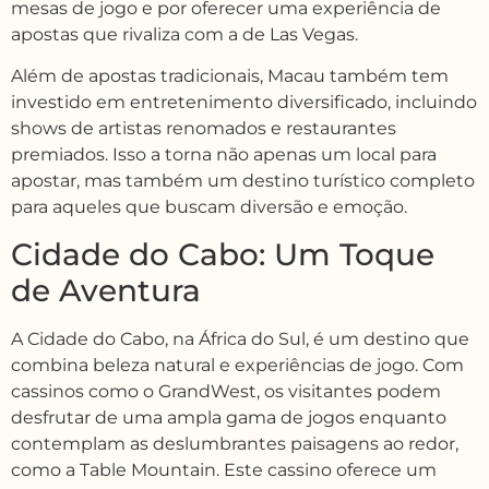
mesas de jogo e por oferecer uma experiência de
apostas que rivaliza com a de Las Vegas.
Além de apostas tradicionais, Macau também tem
investido em entretenimento diversificado, incluindo
shows de artistas renomados e restaurantes
premiados. Isso a torna não apenas um local para
apostar, mas também um destino turístico completo
para aqueles que buscam diversão e emoção.
Cidade do Cabo: Um Toque
de Aventura
A Cidade do Cabo, na África do Sul, é um destino que
combina beleza natural e experiências de jogo. Com
cassinos como o GrandWest, os visitantes podem
desfrutar de uma ampla gama de jogos enquanto
contemplam as deslumbrantes paisagens ao redor,
como a Table Mountain. Este cassino oferece um