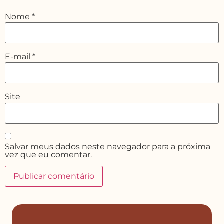
Nome
*
E-mail
*
Site
Salvar meus dados neste navegador para a próxima
vez que eu comentar.