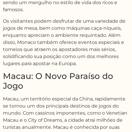
sendo um mergulho no estilo de vida dos ricos e
famosos.
Os visitantes podem desfrutar de uma variedade de
jogos de mesa, bem como máquinas caça-níqueis,
enquanto apreciam o ambiente requintado. Além
disso, Monaco também oferece eventos especiais e
torneios que atraem os apostadores mais sérios,
solidificando sua posição como um dos melhores
lugares para apostar na Europa.
Macau: O Novo Paraíso do
Jogo
Macau, um território especial da China, rapidamente
se tornou um dos principais destinos de jogos do
mundo. Com cassinos imponentes, como o Venetian
Macau e o City of Dreams, a cidade atrai milhões de
turistas anualmente. Macau é conhecida por suas