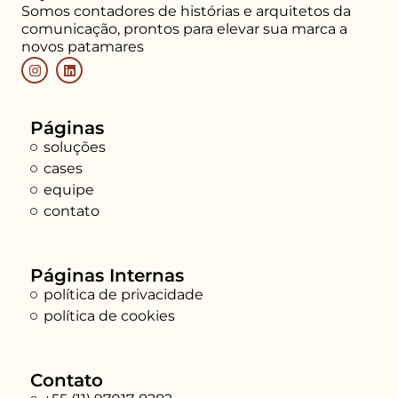
Somos contadores de histórias e arquitetos da
comunicação, prontos para elevar sua marca a
novos patamares
Páginas
soluções
cases
equipe
contato
Páginas Internas
política de privacidade
política de cookies
Contato