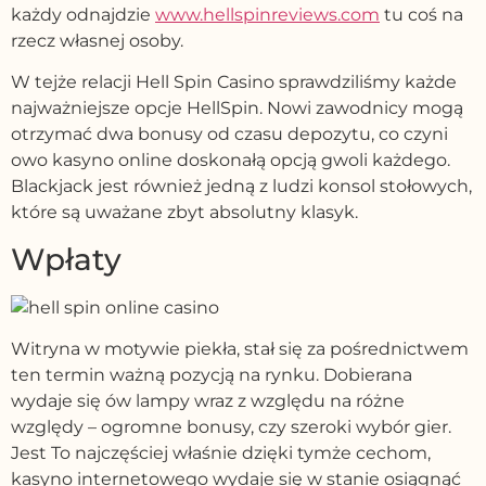
każdy odnajdzie
www.hellspinreviews.com
tu coś na
rzecz własnej osoby.
W tejże relacji Hell Spin Casino sprawdziliśmy każde
najważniejsze opcje HellSpin. Nowi zawodnicy mogą
otrzymać dwa bonusy od czasu depozytu, co czyni
owo kasyno online doskonałą opcją gwoli każdego.
Blackjack jest również jedną z ludzi konsol stołowych,
które są uważane zbyt absolutny klasyk.
Wpłaty
Witryna w motywie piekła, stał się za pośrednictwem
ten termin ważną pozycją na rynku. Dobierana
wydaje się ów lampy wraz z względu na różne
względy – ogromne bonusy, czy szeroki wybór gier.
Jest To najczęściej właśnie dzięki tymże cechom,
kasyno internetowego wydaje się w stanie osiągnąć