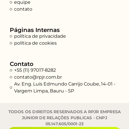
equipe
contato
Páginas Internas
política de privacidade
política de cookies
Contato
+55 (11) 97017-8282
contato@rpjr.com.br
Av. Eng. Luís Edmundo Carrijo Coube, 14-01 -
Vargem Limpa, Bauru - SP
TODOS OS DIREITOS RESERVADOS A RPJR EMPRESA
JUNIOR DE RELAÇÕES PUBLICAS - CNPJ
05.147.605/0001-23