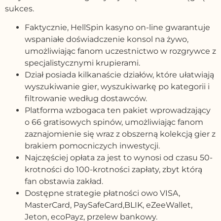
sukces.
Faktycznie, HellSpin kasyno on-line gwarantuje
wspaniałe doświadczenie konsol na żywo,
umożliwiając fanom uczestnictwo w rozgrywce z
specjalistycznymi krupierami.
Dział posiada kilkanaście działów, które ułatwiają
wyszukiwanie gier, wyszukiwarkę po kategorii i
filtrowanie według dostawców.
Platforma wzbogaca ten pakiet wprowadzający
o 66 gratisowych spinów, umożliwiając fanom
zaznajomienie się wraz z obszerną kolekcją gier z
brakiem pomocniczych inwestycji.
Najczęściej opłata za jest to wynosi od czasu 50-
krotności do 100-krotności zapłaty, zbyt którą
fan obstawia zakład.
Dostępne strategie płatności owo VISA,
MasterCard, PaySafeCard,BLIK, eZeeWallet,
Jeton, ecoPayz, przelew bankowy.