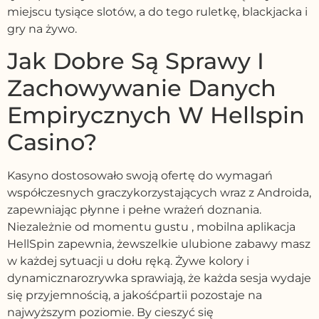
miejscu tysiące slotów, a do tego ruletkę, blackjacka i
gry na żywo.
Jak Dobre Są Sprawy I
Zachowywanie Danych
Empirycznych W Hellspin
Casino?
Kasyno dostosowało swoją ofertę do wymagań
współczesnych graczykorzystających wraz z Androida,
zapewniając płynne i pełne wrażeń doznania.
Niezależnie od momentu gustu , mobilna aplikacja
HellSpin zapewnia, żewszelkie ulubione zabawy masz
w każdej sytuacji u dołu ręką. Żywe kolory i
dynamicznarozrywka sprawiają, że każda sesja wydaje
się przyjemnością, a jakośćpartii pozostaje na
najwyższym poziomie. By cieszyć się