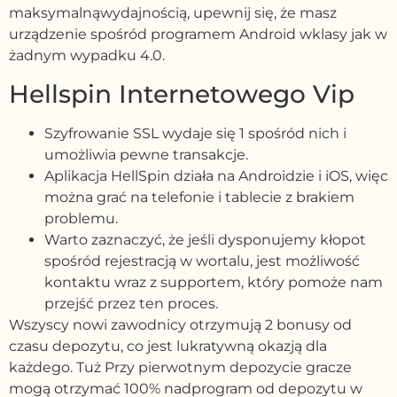
maksymalnąwydajnością, upewnij się, że masz
urządzenie spośród programem Android wklasy jak w
żadnym wypadku 4.0.
Hellspin Internetowego Vip
Szyfrowanie SSL wydaje się 1 spośród nich i
umożliwia pewne transakcje.
Aplikacja HellSpin działa na Androidzie i iOS, więc
można grać na telefonie i tablecie z brakiem
problemu.
Warto zaznaczyć, że jeśli dysponujemy kłopot
spośród rejestracją w wortalu, jest możliwość
kontaktu wraz z supportem, który pomoże nam
przejść przez ten proces.
Wszyscy nowi zawodnicy otrzymują 2 bonusy od
czasu depozytu, co jest lukratywną okazją dla
każdego. Tuż Przy pierwotnym depozycie gracze
mogą otrzymać 100% nadprogram od depozytu w