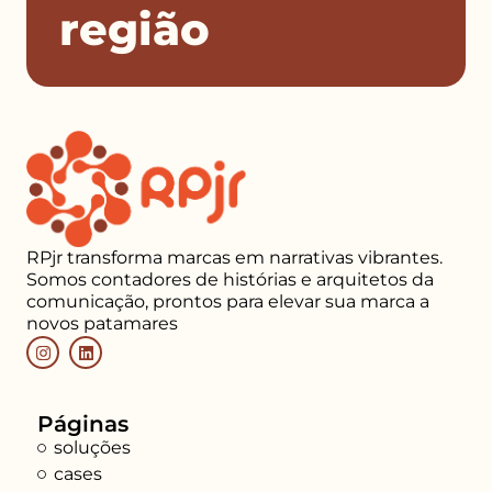
região
RPjr transforma marcas em narrativas vibrantes.
Somos contadores de histórias e arquitetos da
comunicação, prontos para elevar sua marca a
novos patamares
Páginas
soluções
cases