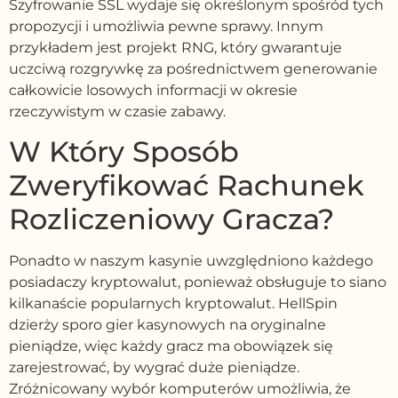
Szyfrowanie SSL wydaje się określonym spośród tych
propozycji i umożliwia pewne sprawy. Innym
przykładem jest projekt RNG, który gwarantuje
uczciwą rozgrywkę za pośrednictwem generowanie
całkowicie losowych informacji w okresie
rzeczywistym w czasie zabawy.
W Który Sposób
Zweryfikować Rachunek
Rozliczeniowy Gracza?
Ponadto w naszym kasynie uwzględniono każdego
posiadaczy kryptowalut, ponieważ obsługuje to siano
kilkanaście popularnych kryptowalut. HellSpin
dzierży sporo gier kasynowych na oryginalne
pieniądze, więc każdy gracz ma obowiązek się
zarejestrować, by wygrać duże pieniądze.
Zróżnicowany wybór komputerów umożliwia, że