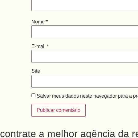
Nome
*
E-mail
*
Site
Salvar meus dados neste navegador para a pr
contrate a melhor agência da r