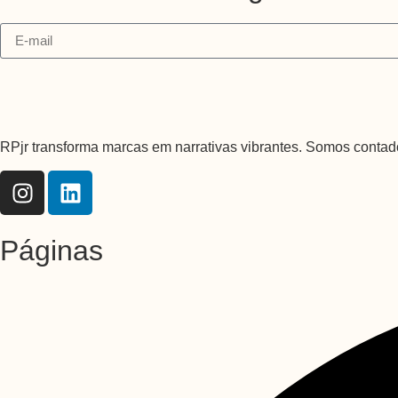
RPjr transforma marcas em narrativas vibrantes. Somos contad
Páginas