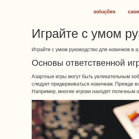
soluções
case
Играйте с умом ру
Играйте с умом руководство для новичков в а
Основы ответственной иг
Азартные игры могут быть увлекательным хобб
следует придерживаться новичкам. Прежде вс
Например, многие игроки находят полезным 