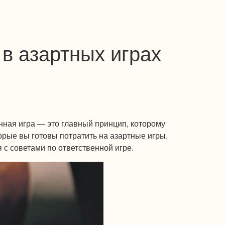
 в азартных играх
енная игра — это главный принцип, которому
орые вы готовы потратить на азартные игры.
я с советами по ответственной игре.