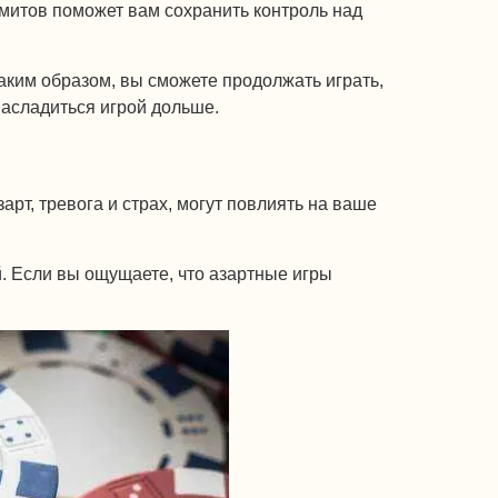
имитов поможет вам сохранить контроль над
Таким образом, вы сможете продолжать играть,
насладиться игрой дольше.
рт, тревога и страх, могут повлиять на ваше
. Если вы ощущаете, что азартные игры