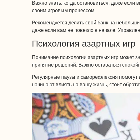
Важно знать, когда остановиться, даже если
своим игровым процессом.
Рекомендуется делить свой банк на небольшие
даже если вам не повезло в начале. Управле
Психология азартных игр
Понимание психологии азартных игр может зна
принятие решений. Важно оставаться спокой
Регулярные паузы и саморефлексия помогут 
начинают влиять на вашу жизнь, стоит обрат