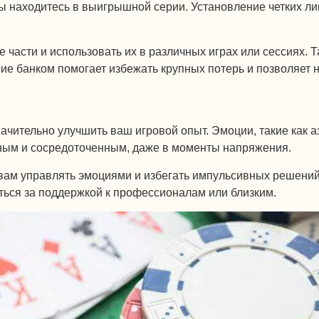
 вы находитесь в выигрышной серии. Установление четких л
 части и использовать их в различных играх или сессиях. 
ние банком помогает избежать крупных потерь и позволяет 
чительно улучшить ваш игровой опыт. Эмоции, такие как аза
ным и сосредоточенным, даже в моменты напряжения.
вам управлять эмоциями и избегать импульсивных решений
иться за поддержкой к профессионалам или близким.