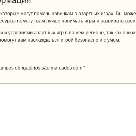
ормация
 которые могут помочь новичкам в азартных играх. Вы мож
ресурсы помогут вам лучше понимать игры и развивать свои
и и условиями азартных игр в вашем регионе, так как они 
помогут вам наслаждаться игрой безопасно и с умом.
ampos obrigatórios são marcados com
*