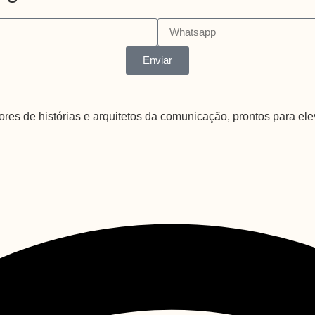
Enviar
ores de histórias e arquitetos da comunicação, prontos para e