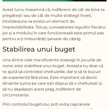
Acest lucru înseamnă că, indiferent de cât de bine te
pregătești sau de cât de multe strategii înveți,
întotdeauna va exista un element de
imprevizibilitate. Totuși, cunoașterea regulilor fiecărui
joc și a modului în care funcționează este primul pas
pentru a-ți îmbunătăți șansele de câștig.
Stabilirea unui buget
Una dintre cele mai eficiente strategii în jocurile de
noroc este stabilirea unui buget. Aceasta nu doar că
te ajută să controlezi cheltuielile, dar și să te bucuri
de experiență fără stres. Este important să decizi
dinainte suma pe care ești dispus să o cheltuiești și
să nu depășești acest prag, indiferent de
circumstanțe.
Prin controlul bugetului, poți evita capcanele