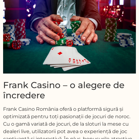
Frank Casino – o alegere de
încredere
Frank Casino România oferă o platformă sigură și
optimizată pentru toți pasionații de jocuri de noroc.
Cu o gamă variată de jocuri, de la sloturi la mese cu
dealeri live, utilizatorii pot avea o experiență de joc
captivantă și interactivă. În plus, bonusurile atractive