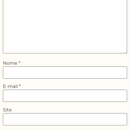
Nome
*
E-mail
*
Site