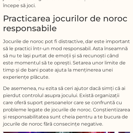
începe să joci.
Practicarea jocurilor de noroc
responsabile
Jocurile de noroc pot fi distractive, dar este important
să le practici într-un mod responsabil. Asta înseamnă
să nu te lași purtat de emoții și să recunoști când
este momentul să te oprești. Setarea unor limite de
timp și de bani poate ajuta la menținerea unei
experiențe plăcute.
De asemenea, nu ezita să ceri ajutor dacă simți că ai
pierdut controlul asupra jocului. Există organizații
care oferă suport persoanelor care se confruntă cu
probleme legate de jocurile de noroc. Conștientizarea
și responsabilitatea sunt cheia pentru a te bucura de
jocurile de noroc fără consecințe negative.