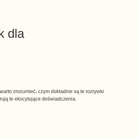
k dla
warto zrozumieć, czym dokładnie są te rozrywki
erują te ekscytujące doświadczenia.