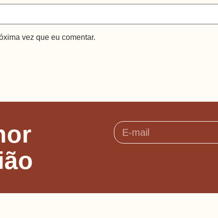
óxima vez que eu comentar.
hor
ião