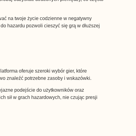
wać na twoje życie codzienne w negatywny
do hazardu pozwoli cieszyć się grą w dłuższej
tforma oferuje szeroki wybór gier, które
two znaleźć potrzebne zasoby i wskazówki.
zyjazne podejście do użytkowników oraz
ch sił w grach hazardowych, nie czując presji