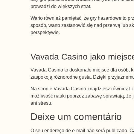
prowadzi do większych strat.
Warto również pamiętać, że gry hazardowe to p
sposób, warto zastanowić się nad przerwą lub s
perspektywie.
Vavada Casino jako miejsc
Vavada Casino to doskonałe miejsce dla osób, kt
zaspokoją różnorodne gusta. Dzięki przyjaznemu 
Na stronie Vavada Casino znajdziesz również lic
możliwość nauki poprzez zabawę sprawiają, że je
ani stresu.
Deixe um comentário
O seu endereço de e-mail não será publicado.
C