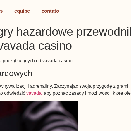
s
equipe
contato
gry hazardowe przewodni
vavada casino
a początkujących od vavada casino
ardowych
rywalizacji i adrenaliny. Zaczynając swoją przygodę z grami, 
to odwiedzić
vavada
, aby poznać zasady i możliwości, które of