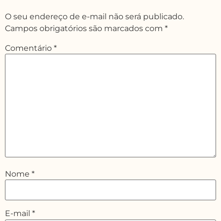
O seu endereço de e-mail não será publicado.
Campos obrigatórios são marcados com
*
Comentário
*
Nome
*
E-mail
*