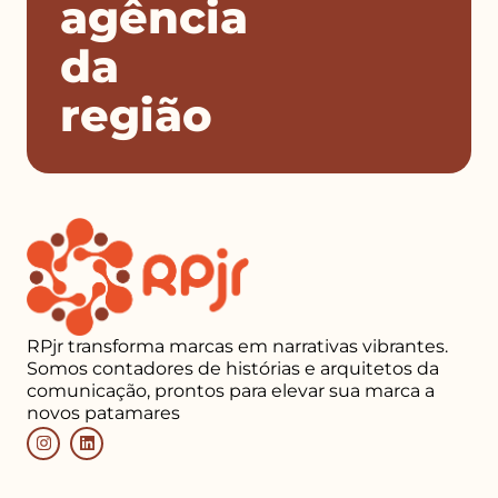
agência
da
região
RPjr transforma marcas em narrativas vibrantes.
Somos contadores de histórias e arquitetos da
comunicação, prontos para elevar sua marca a
novos patamares