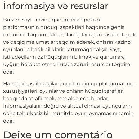
İnformasiya və resurslar
Bu veb sayt, kazino qanunları və pin up
platformasının hüquqi aspektləri haqqında geniş
məlumat təqdim edir. İstifadəçilər üçün qısa, anlaşıqlı
və dəqiq məlumatlar təqdim edərək, onların kazino
oyunları ilə bağlı biliklərini artırmağa çalışır. Sayt,
istifadəçilərin öz hüquqlarını bilmək və qanunlara
uyğun hərəkət etmək üçün zəruri resurslar təqdim
edir.
Həmçinin, istifadəçilər buradan pin up platformasının
xüsusiyyətləri, oyunlar və onların hüquqi tərəfləri
haqqında ətraflı məlumat əldə edə bilərlər.
İnformasiyaların doğru və aktual olması, oyunçuların
daha təhlükəsiz bir mühitdə oyun oynamasını təmin
edir.
Deixe um comentário