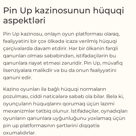
Pin Up kazinosunun hüquqi
aspektləri
Pin Up kazinosu, onlayn oyun platforması olaraq,
fəaliyyətini bir çox ölkədə icazə verilmiş hüquqi
çərçivələrdə davam etdirir. Hər bir ölkənin fərqli
qanunları olması səbəbindən, istifadəçilərin bu
qanunlara riayət etməsi zəruridir. Pin Up, müvafiq
lisenziyalara malikdir və bu da onun fəaliyyətini
qanuni edir.
Kazino oyunları ilə bağlı hüquqi normaların
pozulması, ciddi nəticələrə səbəb ola bilər. Belə ki,
oyunçuların hüquqlarını qorumaq üçün lazımi
mexanizmlər tətbiq olunur. İstifadəçilər, oynadıqları
oyunların qanunlara uyğunluğunu yoxlamaq üçün
pin up platformasının şərtlərini diqqətlə
oxumalıdırlar.