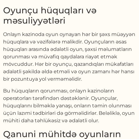
Oyunçu hüquqları və
məsuliyyətləri
Onlayn kazinoda oyun oynayan hər bir şəxs müəyyən
hüquqlara və vəzifələrə malikdir. Oyunçuların əsas
hüquqları arasında ədalətli oyun, şəxsi məlumatların
qorunması və müvafiq qaydalara riayət etmək
mövcuddur. Hər bir oyunçu, qazandıqları mükafatları
ədalətli şəkildə əldə etməli və oyun zamanı hər hansı
bir pozuntuya yol verməməlidir.
Bu hüquqların qorunması, onlayn kazinoların
operatorları tərəfindən dəstəklənir. Oyunçular,
hüquqlarını bilməklə yanaşı, onların təmin olunması
üçün lazımi tədbirləri də görməlidirlər. Beləliklə, oyun
mühiti daha təhlükəsiz və ədalətli olur.
Qanuni mühitdə oyunların