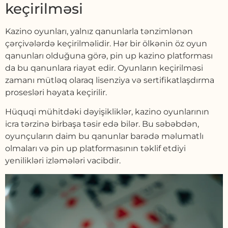
keçirilməsi
Kazino oyunları, yalnız qanunlarla tənzimlənən
çərçivələrdə keçirilməlidir. Hər bir ölkənin öz oyun
qanunları olduğuna görə, pin up kazino platforması
da bu qanunlara riayət edir. Oyunların keçirilməsi
zamanı mütləq olaraq lisenziya və sertifikatlaşdırma
prosesləri həyata keçirilir.
Hüquqi mühitdəki dəyişikliklər, kazino oyunlarının
icra tərzinə birbaşa təsir edə bilər. Bu səbəbdən,
oyunçuların daim bu qanunlar barədə məlumatlı
olmaları və pin up platformasının təklif etdiyi
yenilikləri izləmələri vacibdir.