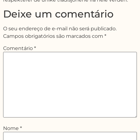
Deixe um comentário
O seu endereço de e-mail não será publicado.
Campos obrigatórios são marcados com
*
Comentário
*
Nome
*