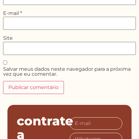
E-mail
*
Site
Salvar meus dados neste navegador para a próxima
vez que eu comentar.
contrate
a