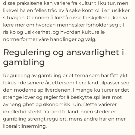
disse praksisene kan variere fra kultur til kultur, men
likevel ha en felles tråd av å søke kontroll i en usikker
situasjon. Gjennom å forstå disse forskjellene, kan vi
lære mer om hvordan mennesker forholder seg til
risiko og usikkerhet, og hvordan kulturelle
normerformer våre handlinger og valg.
Regulering og ansvarlighet i
gambling
Regulering av gambling er et tema som har fått økt
fokus i de senere år, ettersom flere land tilpasser seg
den moderne spillverdenen. I mange kulturer er det
strenge lover og regler for å beskytte spillere mot
avhengighet og økonomisk ruin. Dette varierer
imidlertid sterkt fra land til land; noen steder er
gambling strengt regulert, mens andre har en mer
liberal tilnærming.