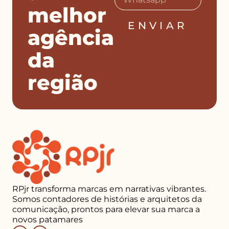
melhor
ENVIAR
agência
da
região
RPjr transforma marcas em narrativas vibrantes.
Somos contadores de histórias e arquitetos da
comunicação, prontos para elevar sua marca a
novos patamares