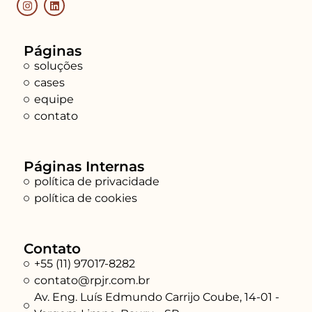
Páginas
soluções
cases
equipe
contato
Páginas Internas
política de privacidade
política de cookies
Contato
+55 (11) 97017-8282
contato@rpjr.com.br
Av. Eng. Luís Edmundo Carrijo Coube, 14-01 -