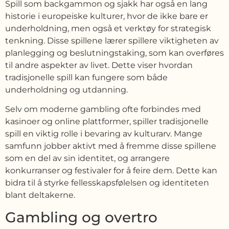
Spill som backgammon og sjakk har også en lang
historie i europeiske kulturer, hvor de ikke bare er
underholdning, men også et verktøy for strategisk
tenkning. Disse spillene lærer spillere viktigheten av
planlegging og beslutningstaking, som kan overføres
til andre aspekter av livet. Dette viser hvordan
tradisjonelle spill kan fungere som både
underholdning og utdanning.
Selv om moderne gambling ofte forbindes med
kasinoer og online plattformer, spiller tradisjonelle
spill en viktig rolle i bevaring av kulturarv. Mange
samfunn jobber aktivt med å fremme disse spillene
som en del av sin identitet, og arrangere
konkurranser og festivaler for å feire dem. Dette kan
bidra til å styrke fellesskapsfølelsen og identiteten
blant deltakerne.
Gambling og overtro