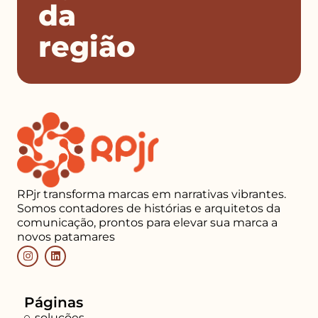
da
região
RPjr transforma marcas em narrativas vibrantes.
Somos contadores de histórias e arquitetos da
comunicação, prontos para elevar sua marca a
novos patamares
Páginas
soluções