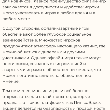
для новичков. Главное преимущество онлайн-игр
заключается в доступности и удобстве: игроки
могут участвовать в играх в любое время и в
любом месте.
С другой стороны, офлайн-азартные игры
обеспечивают более глубокое социальное
взаимодействие. Множество игроков
предпочитают атмосферу настоящего казино, где
можно общаться с дилерами и другими
участниками. Однако офлайн-игры также могут
нести риски, связанные с игроманией и
азартными играми в общественных местах, что
может негативно влиять на общественное
мнение.
Тем не менее, многие игроки всё больше
открываются для онлайн-опытов, которые
предлагают такие платформы, как Пинко. Здесь
акцент делается на безопасность и прозрачность