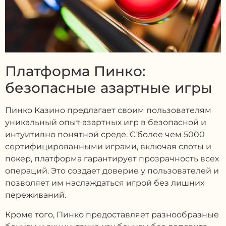
Платформа Пинко:
безопасные азартные игры
Пинко Казино предлагает своим пользователям
уникальный опыт азартных игр в безопасной и
интуитивно понятной среде. С более чем 5000
сертифицированными играми, включая слоты и
покер, платформа гарантирует прозрачность всех
операций. Это создает доверие у пользователей и
позволяет им наслаждаться игрой без лишних
переживаний.
Кроме того, Пинко предоставляет разнообразные