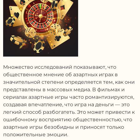
Множество исследований показывают, что
общественное мнение об азартных играх в
значительной степени определяется тем, как они
представлены в массовых медиа. В фильмах и
сериалах азартные игры часто романтизируются,
создавая впечатление, что игра на деньги — это
легкий способ разбогатеть. Это может привести к
ошибочному восприятию общественностью, что
азартные игры безобидны и приносят только
положительные эмоции.