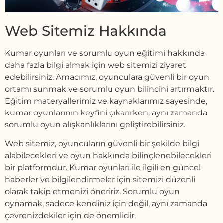
Web Sitemiz Hakkında
Kumar oyunları ve sorumlu oyun eğitimi hakkında
daha fazla bilgi almak için web sitemizi ziyaret
edebilirsiniz. Amacımız, oyunculara güvenli bir oyun
ortamı sunmak ve sorumlu oyun bilincini artırmaktır.
Eğitim materyallerimiz ve kaynaklarımız sayesinde,
kumar oyunlarının keyfini çıkarırken, aynı zamanda
sorumlu oyun alışkanlıklarını geliştirebilirsiniz.
Web sitemiz, oyuncuların güvenli bir şekilde bilgi
alabilecekleri ve oyun hakkında bilinçlenebilecekleri
bir platformdur. Kumar oyunları ile ilgili en güncel
haberler ve bilgilendirmeler için sitemizi düzenli
olarak takip etmenizi öneririz. Sorumlu oyun
oynamak, sadece kendiniz için değil, aynı zamanda
çevrenizdekiler için de önemlidir.