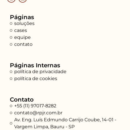
Páginas
soluções
cases
equipe
contato
Páginas Internas
política de privacidade
política de cookies
Contato
+55 (11) 97017-8282
contato@rpjr.com.br
Av. Eng. Luís Edmundo Carrijo Coube, 14-01 -
Vargem Limpa, Bauru - SP