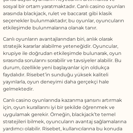
sosyal bir ortam yaratmaktadır. Canlı casino oyunları
arasında blackjack, rulet ve baccarat gibi klasik
seçenekler bulunmaktadır; bu oyunlar, oyuncuların
etkileşimde bulunmalarına olanak tanır.
Canlı oyunların avantajlarından biri, anlık olarak
stratejik kararlar alabilme yeteneğidir. Oyuncular,
krupiye ile doğrudan etkileşimde bulunarak, oyun
sırasında sorularını sorabilir ve tavsiyeler alabilir. Bu
durum, özellikle yeni başlayanlar için oldukça
faydalıdır. Risebet’in sunduğu yüksek kaliteli
yayınlarla, oyun deneyimi daha gerçekçi hale
gelmektedir.
Canlı casino oyunlarında kazanma şansını artırmak
için, oyun kurallarını iyi bir şekilde öğrenmek ve
uygulamak gerekir. Örneğin, blackjack’te temel
stratejileri bilmek, oyuncuların avantaj sağlamalarına
yardımcı olabilir. Risebet, kullanıcılarına bu konuda