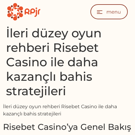
İleri düzey oyun
rehberi Risebet
Casino ile daha
kazançlı bahis
stratejileri
İleri düzey oyun rehberi Risebet Casino ile daha
kazançlı bahis stratejileri
Risebet Casino’ya Genel Bakış