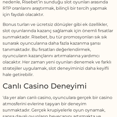
nedenle, Risebet’in sunduğu slot oyunları arasında
RTP oranlarını araştırmak, bilinçli bir tercih yapmak
için faydalı olacaktır.
Bonus turları ve ücretsiz dönüşler gibi ek özellikler,
slot oyunlarında kazanç sağlamak için önemli fırsatlar
sunmaktadır. Risebet, bu tür promosyonları sık sık
sunarak oyuncularına daha fazla kazanma şansı
tanımaktadır. Bu fırsatları değerlendirmek,
oyuncuların kazançlarını artırmalarına yardımcı
olacaktır. Her zaman yeni oyunları denemek ve farklı
stratejiler uygulamak, slot deneyiminizi daha keyifli
hale getirebilir.
Canlı Casino Deneyimi
‘da yer alan canlı casino, oyunculara gerçek bir casino
atmosferini evlerine taşıyan bir deneyim
sunmaktadır. Gerçek krupiyelerle oyun oynamak,
şansa dayalı oyunların heyecanını artırmakta ve