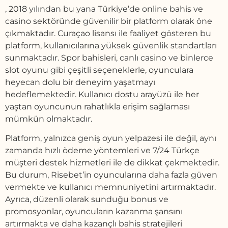
, 2018 yılından bu yana Türkiye’de online bahis ve
casino sektöründe güvenilir bir platform olarak öne
çıkmaktadır. Curaçao lisansı ile faaliyet gösteren bu
platform, kullanıcılarına yüksek güvenlik standartları
sunmaktadır. Spor bahisleri, canlı casino ve binlerce
slot oyunu gibi çeşitli seçeneklerle, oyunculara
heyecan dolu bir deneyim yaşatmayı
hedeflemektedir. Kullanıcı dostu arayüzü ile her
yaştan oyuncunun rahatlıkla erişim sağlaması
mümkün olmaktadır.
Platform, yalnızca geniş oyun yelpazesi ile değil, aynı
zamanda hızlı ödeme yöntemleri ve 7/24 Türkçe
müşteri destek hizmetleri ile de dikkat çekmektedir.
Bu durum, Risebet’in oyuncularına daha fazla güven
vermekte ve kullanıcı memnuniyetini artırmaktadır.
Ayrıca, düzenli olarak sunduğu bonus ve
promosyonlar, oyuncuların kazanma şansını
artırmakta ve daha kazançlı bahis stratejileri