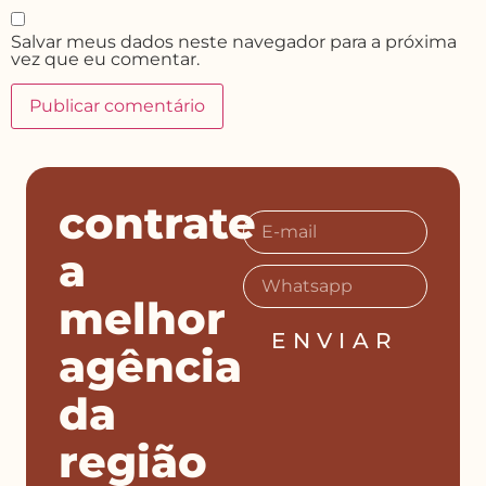
Salvar meus dados neste navegador para a próxima
vez que eu comentar.
contrate
a
melhor
ENVIAR
agência
da
região