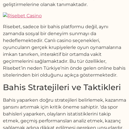
geliştirmelerine olanak tanımaktadır.
Risebet, sadece bir bahis platformu değil, aynı
zamanda sosyal bir deneyim sunmayı da
hedeflemektedir. Canlı casino seçenekleri,
oyuncuların gerçek krupiyelerle oyun oynamalarına
imkan tanırken, interaktif bir ortamda vakit
geçirmelerini sağlamaktadır. Bu tür özellikler,
Risebet’in neden Türkiye’nin önde gelen online bahis
sitelerinden biri olduğunu açıkça göstermektedir.
Bahis Stratejileri ve Taktikleri
Bahis yaparken doğru stratejileri belirlemek, kazanma
şansını artırmak için kritik öneme sahiptir. ‘da spor
bahisleri yaparken, olayların istatistiklerini takip
etmek, geçmiş performansları analiz etmek, kazanç
sağlamak adına dikkat edilmesi gereken unsurlardır.