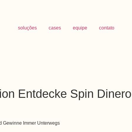
soluções
cases
equipe
contato
ion Entdecke Spin Diner
nd Gewinne Immer Unterwegs