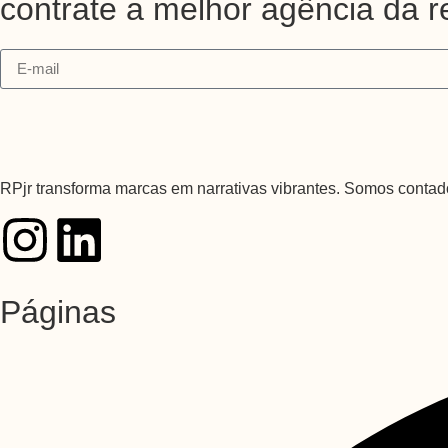
contrate a melhor agência da r
RPjr transforma marcas em narrativas vibrantes. Somos contad
Páginas