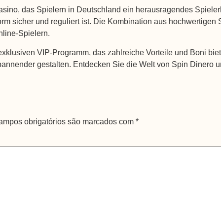
sino, das Spielern in Deutschland ein herausragendes Spielerle
tform sicher und reguliert ist. Die Kombination aus hochwertig
nline-Spielern.
 exklusiven VIP-Programm, das zahlreiche Vorteile und Boni bie
annender gestalten. Entdecken Sie die Welt von Spin Dinero 
ampos obrigatórios são marcados com
*