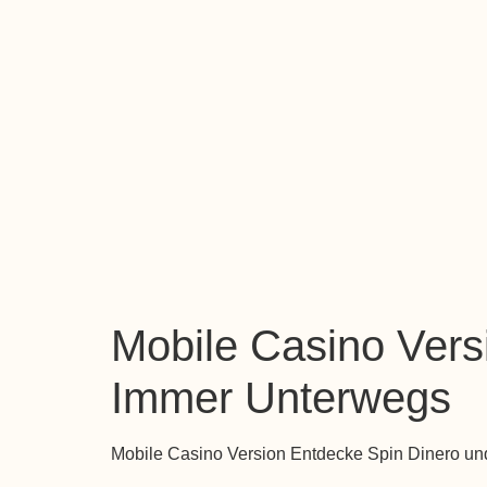
Mobile Casino Vers
Immer Unterwegs
Mobile Casino Version Entdecke Spin Dinero u