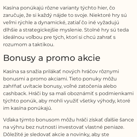
Kasína ponúkajú rôzne varianty týchto hier, čo
zaručuje, že si každý nájde to svoje. Niektoré hry sú
veľmi rýchle a dynamické, zatiaľ čo iné vyžadujú
dlhšie a strategickejšie myslenie. Stolné hry sú teda
ideálnou voľbou pre tých, ktorí si chcú zahrať s
rozumom a taktikou.
Bonusy a promo akcie
Kasína sa snažia prilákať nových hráčov rôznymi
bonusmi a promo akciami. Tieto ponuky môžu
zahŕňať uvítacie bonusy, voľné zatočenia alebo
cashback. Hráči by sa mali oboznámiť s podmienkami
týchto ponúk, aby mohli využiť všetky výhody, ktoré
im kasína ponúkajú.
Vďaka týmto bonusom môžu hráči získať ďalšie šance
na výhru bez nutnosti investovať vlastné peniaze.
Dôležité je sledovať akcie a novinky, aby ste