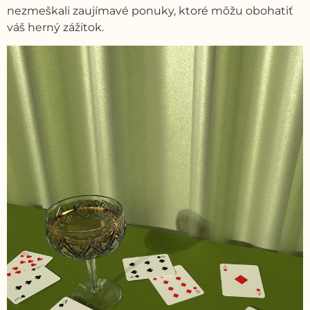
nezmeškali zaujímavé ponuky, ktoré môžu obohatiť
váš herný zážitok.