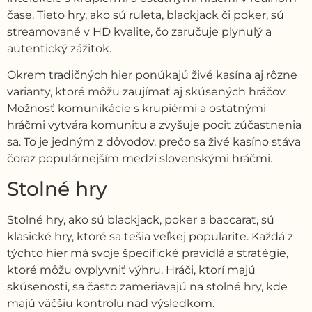
čase. Tieto hry, ako sú ruleta, blackjack či poker, sú
streamované v HD kvalite, čo zaručuje plynulý a
autentický zážitok.
Okrem tradičných hier ponúkajú živé kasína aj rôzne
varianty, ktoré môžu zaujímať aj skúsených hráčov.
Možnosť komunikácie s krupiérmi a ostatnými
hráčmi vytvára komunitu a zvyšuje pocit zúčastnenia
sa. To je jedným z dôvodov, prečo sa živé kasíno stáva
čoraz populárnejším medzi slovenskými hráčmi.
Stolné hry
Stolné hry, ako sú blackjack, poker a baccarat, sú
klasické hry, ktoré sa tešia veľkej popularite. Každá z
týchto hier má svoje špecifické pravidlá a stratégie,
ktoré môžu ovplyvniť výhru. Hráči, ktorí majú
skúsenosti, sa často zameriavajú na stolné hry, kde
majú väčšiu kontrolu nad výsledkom.