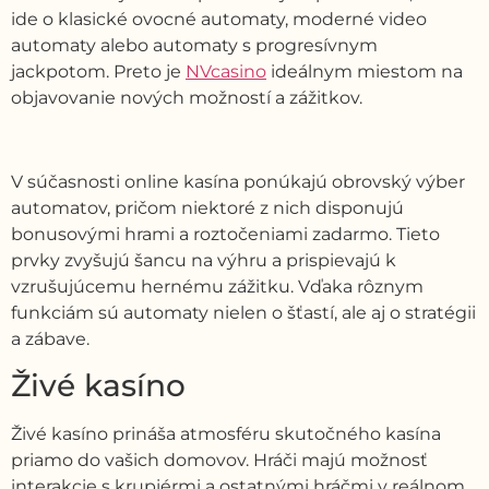
ide o klasické ovocné automaty, moderné video
automaty alebo automaty s progresívnym
jackpotom. Preto je
NVcasino
ideálnym miestom na
objavovanie nových možností a zážitkov.
V súčasnosti online kasína ponúkajú obrovský výber
automatov, pričom niektoré z nich disponujú
bonusovými hrami a roztočeniami zadarmo. Tieto
prvky zvyšujú šancu na výhru a prispievajú k
vzrušujúcemu hernému zážitku. Vďaka rôznym
funkciám sú automaty nielen o šťastí, ale aj o stratégii
a zábave.
Živé kasíno
Živé kasíno prináša atmosféru skutočného kasína
priamo do vašich domovov. Hráči majú možnosť
interakcie s krupiérmi a ostatnými hráčmi v reálnom