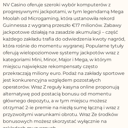
NV Casino oferuje szeroki wybór komputerów z
progresywnymi jackpotami, w tym legendarną Mega
Moolah od Microgaming, która ustanowiła rekord
Guinnessa z wygraną przeszło €17 milionów. Zabawy
jackpotowe działają na zasadzie akumulacji – część
każdego zakładu trafia do odwiedzenia kwoty nagród,
która rośnie do momentu wygranej. Popularne tytuły
oferują wielopoziomowe systemy jackpotów wraz z
kategoriami Mini, Minor, Major i Mega, w którym
miejscu największe rekompensaty często
przekraczają miliony euro. Podaż na zakłady sportowe
jest konkurencyjna względem pozostałych
operatorów. Wraz Z reguły kasyna online proponują
alternatywę pod postacią bonusu od momentu
głównego depozytu, a w tym miejscu możesz
otrzymać 2-ie premie na niezłą sumę łączną i wraz z
przyzwoitymi warunkami obrotu. Wraz Ze środków
bonusowych możesz skorzystać wyłącznie na