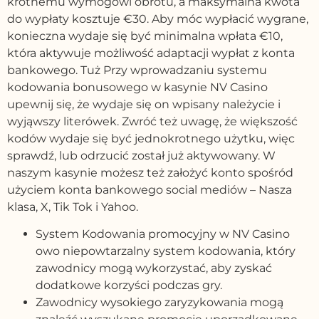
krotnemu wymogowi obrotu, a maksymalna kwota
do wypłaty kosztuje €30. Aby móc wypłacić wygrane,
konieczna wydaje się być minimalna wpłata €10,
która aktywuje możliwość adaptacji wypłat z konta
bankowego. Tuż Przy wprowadzaniu systemu
kodowania bonusowego w kasynie NV Casino
upewnij się, że wydaje się on wpisany należycie i
wyjąwszy literówek. Zwróć też uwagę, że większość
kodów wydaje się być jednokrotnego użytku, więc
sprawdź, lub odrzucić został już aktywowany. W
naszym kasynie możesz też założyć konto spośród
użyciem konta bankowego social mediów – Nasza
klasa, X, Tik Tok i Yahoo.
System Kodowania promocyjny w NV Casino
owo niepowtarzalny system kodowania, który
zawodnicy mogą wykorzystać, aby zyskać
dodatkowe korzyści podczas gry.
Zawodnicy wysokiego zaryzykowania mogą