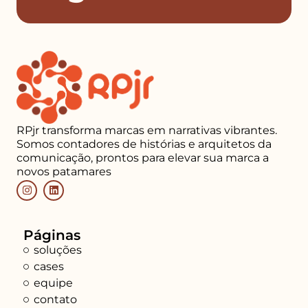
RPjr transforma marcas em narrativas vibrantes.
Somos contadores de histórias e arquitetos da
comunicação, prontos para elevar sua marca a
novos patamares
Páginas
soluções
cases
equipe
contato