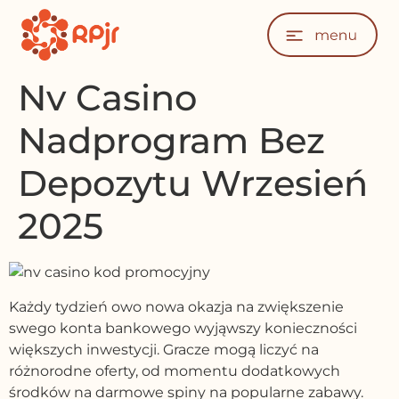
Nv Casino
Nadprogram Bez
Depozytu Wrzesień
2025
Każdy tydzień owo nowa okazja na zwiększenie
swego konta bankowego wyjąwszy konieczności
większych inwestycji. Gracze mogą liczyć na
różnorodne oferty, od momentu dodatkowych
środków na darmowe spiny na popularne zabawy.