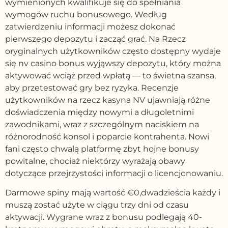
wymienionych kwalifikuje się do spełniania
wymogów ruchu bonusowego. Według
zatwierdzeniu informacji możesz dokonać
pierwszego depozytu i zacząć grać. Na Rzecz
oryginalnych użytkowników często dostępny wydaje
się nv casino bonus wyjąwszy depozytu, który można
aktywować wciąż przed wpłatą — to świetna szansa,
aby przetestować gry bez ryzyka. Recenzje
użytkowników na rzecz kasyna NV ujawniają różne
doświadczenia między nowymi a długoletnimi
zawodnikami, wraz z szczególnym naciskiem na
różnorodność konsol i poparcie kontrahenta. Nowi
fani często chwalą platformę zbyt hojne bonusy
powitalne, chociaż niektórzy wyrażają obawy
dotyczące przejrzystości informacji o licencjonowaniu.
Darmowe spiny mają wartość €0,dwadzieścia każdy i
muszą zostać użyte w ciągu trzy dni od czasu
aktywacji. Wygrane wraz z bonusu podlegają 40-