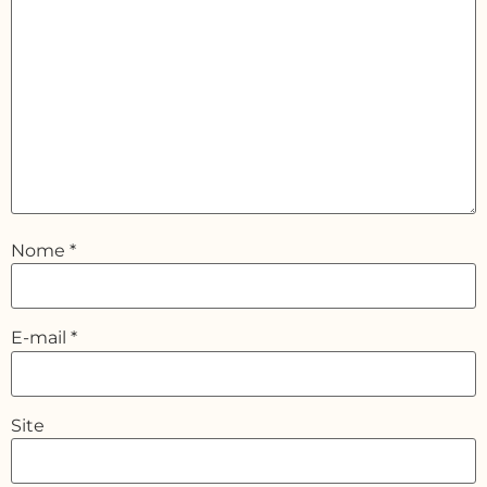
Nome
*
E-mail
*
Site