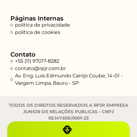
Páginas Internas
política de privacidade
política de cookies
Contato
+55 (11) 97017-8282
contato@rpjr.com.br
Av. Eng. Luís Edmundo Carrijo Coube, 14-01 -
Vargem Limpa, Bauru - SP
TODOS OS DIREITOS RESERVADOS A RPJR EMPRESA
JUNIOR DE RELAÇÕES PUBLICAS - CNPJ
05.147.605/0001-23
🐵