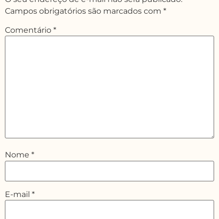
Campos obrigatórios são marcados com
*
Comentário
*
Nome
*
E-mail
*