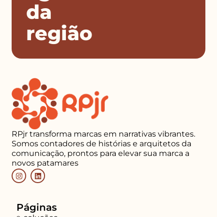
da
região
RPjr transforma marcas em narrativas vibrantes.
Somos contadores de histórias e arquitetos da
comunicação, prontos para elevar sua marca a
novos patamares
Páginas