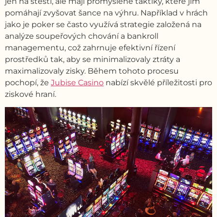
jen na štěstí, ale mají promyšlené taktiky, které jim
pomáhají zvyšovat šance na výhru. Například v hrách
jako je poker se často využívá strategie založená na
analýze soupeřových chování a bankroll
managementu, což zahrnuje efektivní řízení
prostředků tak, aby se minimalizovaly ztráty a
maximalizovaly zisky. Během tohoto procesu
pochopí, že
Jubise Casino
nabízí skvělé příležitosti pro
ziskové hraní.