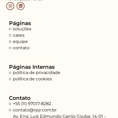
Páginas
soluções
cases
equipe
contato
Páginas Internas
política de privacidade
política de cookies
Contato
+55 (11) 97017-8282
contato@rpjr.com.br
Av. Eng. Luís Edmundo Carrijo Coube, 14-01 -