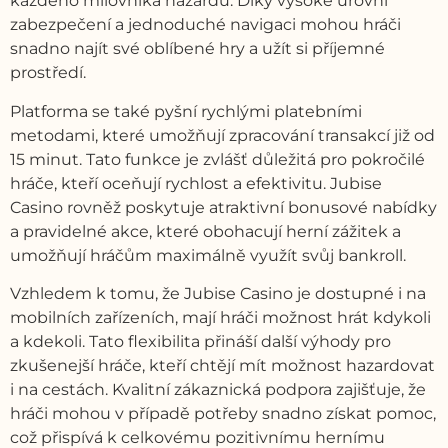
každého milovníka hazardu. Díky vysoké úrovni
zabezpečení a jednoduché navigaci mohou hráči
snadno najít své oblíbené hry a užít si příjemné
prostředí.
Platforma se také pyšní rychlými platebními
metodami, které umožňují zpracování transakcí již od
15 minut. Tato funkce je zvlášť důležitá pro pokročilé
hráče, kteří oceňují rychlost a efektivitu. Jubise
Casino rovněž poskytuje atraktivní bonusové nabídky
a pravidelné akce, které obohacují herní zážitek a
umožňují hráčům maximálně využít svůj bankroll.
Vzhledem k tomu, že Jubise Casino je dostupné i na
mobilních zařízeních, mají hráči možnost hrát kdykoli
a kdekoli. Tato flexibilita přináší další výhody pro
zkušenejší hráče, kteří chtějí mít možnost hazardovat
i na cestách. Kvalitní zákaznická podpora zajišťuje, že
hráči mohou v případě potřeby snadno získat pomoc,
což přispívá k celkovému pozitivnímu hernímu