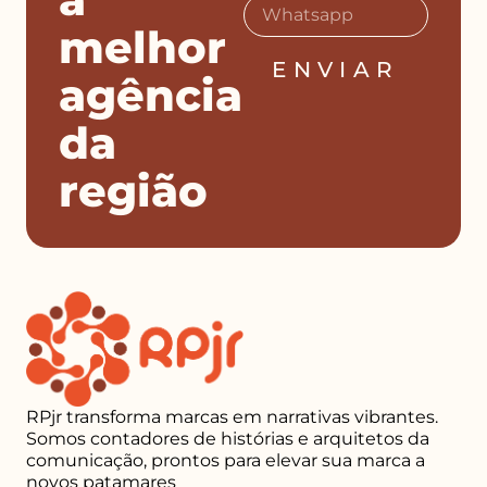
melhor
ENVIAR
agência
da
região
RPjr transforma marcas em narrativas vibrantes.
Somos contadores de histórias e arquitetos da
comunicação, prontos para elevar sua marca a
novos patamares